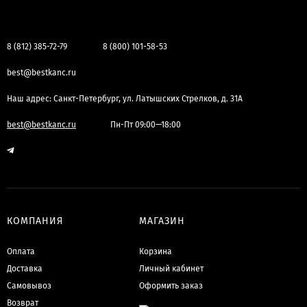
8 (812) 385-72-79
8 (800) 101-58-53
best@bestkanc.ru
Наш адрес: Санкт-Петербург, ул. Латышских Стрелков, д. 31А
best@bestkanc.ru
Пн-Пт 09:00—18:00
КОМПАНИЯ
МАГАЗИН
Оплата
Корзина
Доставка
Личный кабинет
Самовывоз
Оформить заказ
Возврат