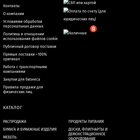
Контакты
О компании
Условиями обработки
персональных данных
Политика в отношении
использования файлов cookie
Публичный договор поставки
Прямые поставки • 100%
оригинал
Работа с транспортными
компаниями
Закупки для бизнеса
Правила продажи для
физических лиц
КАТАЛОГ
РАСПРОДАЖА
ПРОДУКТЫ ПИТАНИЯ
БУМАГА И БУМАЖНЫЕ ИЗДЕЛИЯ
ДОСКИ, ФЛИПЧАРТЫ И
ДЕМОНСТРАЦИОННОЕ
МЕБЕЛЬ
ОБОРУДОВАНИЕ