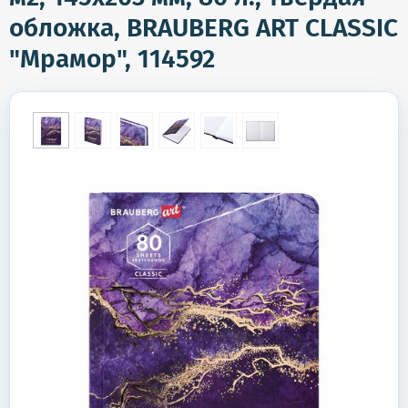
обложка, BRAUBERG ART CLASSIC
"Мрамор", 114592