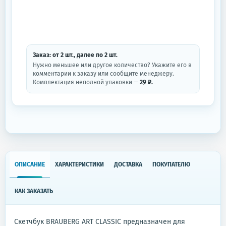
Заказ: от
2
шт.
, далее по
2
шт.
Нужно меньшее или другое количество? Укажите его в
комментарии к заказу или сообщите менеджеру.
Комплектация неполной упаковки —
29 ₽.
ОПИСАНИЕ
ХАРАКТЕРИСТИКИ
ДОСТАВКА
ПОКУПАТЕЛЮ
КАК ЗАКАЗАТЬ
Скетчбук BRAUBERG ART CLASSIC предназначен для