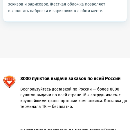
эскизов и зарисовок. Жесткая обложка позволяет
выполнять наброски и зарисовки в любом месте.
8000 пунктов выдачи заказов по всей России
Воспользуйтесь доставкой по России — более 8000
пунктов выдачи по всей стране. Мы сотрудничаем с
крупнейшими транспортными компаниями. Доставка до
терминала ТК — бесплатно.