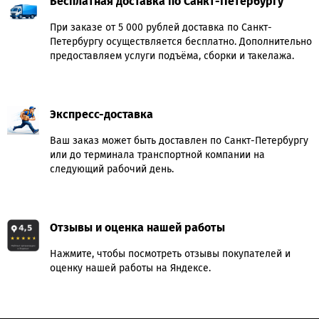
Бесплатная доставка по Санкт-Петербургу
При заказе от 5 000 рублей доставка по Санкт-
Петербургу осуществляется бесплатно. Дополнительно
предоставляем услуги подъёма, сборки и такелажа.
Экспресс-доставка
Ваш заказ может быть доставлен по Санкт-Петербургу
или до терминала транспортной компании на
следующий рабочий день.
Отзывы и оценка нашей работы
Нажмите, чтобы посмотреть отзывы покупателей и
оценку нашей работы на Яндексе.