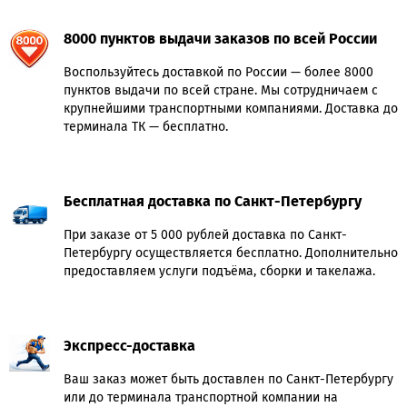
8000 пунктов выдачи заказов по всей России
Воспользуйтесь доставкой по России — более 8000
пунктов выдачи по всей стране. Мы сотрудничаем с
крупнейшими транспортными компаниями. Доставка до
терминала ТК — бесплатно.
Бесплатная доставка по Санкт-Петербургу
При заказе от 5 000 рублей доставка по Санкт-
Петербургу осуществляется бесплатно. Дополнительно
предоставляем услуги подъёма, сборки и такелажа.
Экспресс-доставка
Ваш заказ может быть доставлен по Санкт-Петербургу
или до терминала транспортной компании на