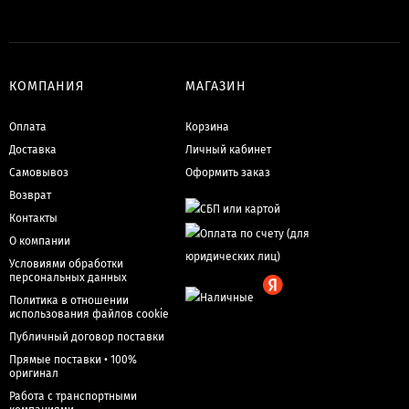
КОМПАНИЯ
МАГАЗИН
Оплата
Корзина
Доставка
Личный кабинет
Самовывоз
Оформить заказ
Возврат
Контакты
О компании
Условиями обработки
персональных данных
Политика в отношении
использования файлов cookie
Публичный договор поставки
Прямые поставки • 100%
оригинал
Работа с транспортными