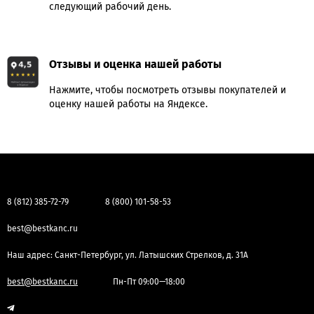
следующий рабочий день.
Отзывы и оценка нашей работы
Нажмите, чтобы посмотреть отзывы покупателей и
оценку нашей работы на Яндексе.
8 (812) 385-72-79
8 (800) 101-58-53
best@bestkanc.ru
Наш адрес: Санкт-Петербург, ул. Латышских Стрелков, д. 31А
best@bestkanc.ru
Пн-Пт 09:00—18:00