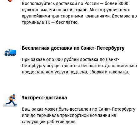
Воспользуйтесь доставкой по России — более 8000
пунктов выдачи по всей стране. Мы сотрудничаем с
крупнейшими транспортными компаниями. Доставка до
терминала ТК — бесплатно.
Бесплатная доставка по Санкт-Петербургу
При заказе от 5 000 рублей доставка по Санкт-
Петербургу осуществляется бесплатно. Дополнительно
предоставляем услуги подъёма, сборки и такелажа.
Экспресс-доставка
Ваш заказ может быть доставлен по Санкт-Петербургу
или до терминала транспортной компании на
следующий рабочий день.