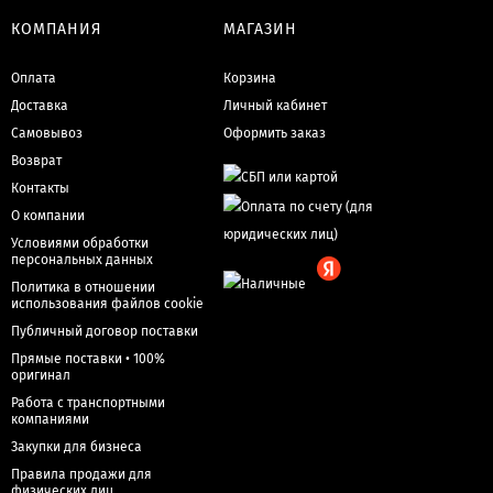
КОМПАНИЯ
МАГАЗИН
Оплата
Корзина
Доставка
Личный кабинет
Самовывоз
Оформить заказ
Возврат
Контакты
О компании
Условиями обработки
персональных данных
Политика в отношении
использования файлов cookie
Публичный договор поставки
Прямые поставки • 100%
оригинал
Работа с транспортными
компаниями
Закупки для бизнеса
Правила продажи для
физических лиц