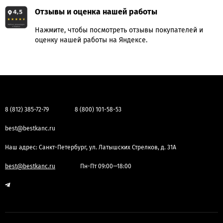
Отзывы и оценка нашей работы
Нажмите, чтобы посмотреть отзывы покупателей и
оценку нашей работы на Яндексе.
8 (812) 385-72-79
8 (800) 101-58-53
best@bestkanc.ru
Наш адрес: Санкт-Петербург, ул. Латышских Стрелков, д. 31А
best@bestkanc.ru
Пн-Пт 09:00—18:00