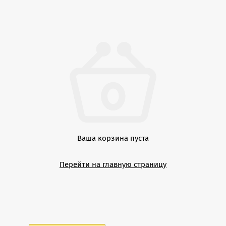
Ваша корзина пуста
Перейти на главную страницу