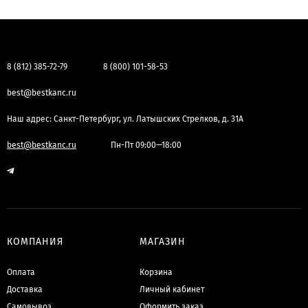
8 (812) 385-72-79
8 (800) 101-58-53
best@bestkanc.ru
Наш адрес: Санкт-Петербург, ул. Латышских Стрелков, д. 31А
best@bestkanc.ru
Пн-Пт 09:00—18:00
КОМПАНИЯ
МАГАЗИН
Оплата
Корзина
Доставка
Личный кабинет
Самовывоз
Оформить заказ