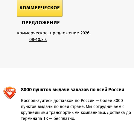
КОММЕРЧЕСКОЕ
ПРЕДЛОЖЕНИЕ
коммерческое_предложение-2026-
08-10.xls
8000 пунктов выдачи заказов по всей России
Воспользуйтесь доставкой по России — более 8000
пунктов выдачи по всей стране. Мы сотрудничаем с
крупнейшими транспортными компаниями. Доставка до
терминала ТК — бесплатно.