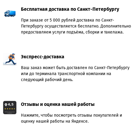
Бесплатная доставка по Санкт-Петербургу
При заказе от 5 000 рублей доставка по Санкт-
Петербургу осуществляется бесплатно. Дополнительно
предоставляем услуги подъёма, сборки и такелажа.
Экспресс-доставка
Ваш заказ может быть доставлен по Санкт-Петербургу
или до терминала транспортной компании на
следующий рабочий день.
Отзывы и оценка нашей работы
Нажмите, чтобы посмотреть отзывы покупателей и
оценку нашей работы на Яндексе.