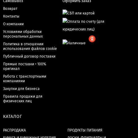
Самовывоз
Оформить заказ
Возврат
Контакты
О компании
Условиями обработки
персональных данных
Политика в отношении
использования файлов cookie
Публичный договор поставки
Прямые поставки • 100%
оригинал
Работа с транспортными
компаниями
Закупки для бизнеса
Правила продажи для
физических лиц
КАТАЛОГ
РАСПРОДАЖА
ПРОДУКТЫ ПИТАНИЯ