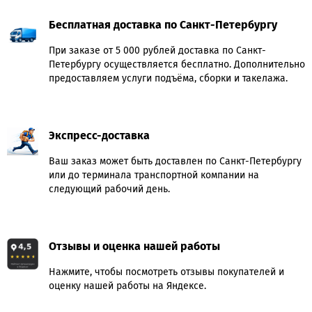
Бесплатная доставка по Санкт-Петербургу
При заказе от 5 000 рублей доставка по Санкт-
Петербургу осуществляется бесплатно. Дополнительно
предоставляем услуги подъёма, сборки и такелажа.
Экспресс-доставка
Ваш заказ может быть доставлен по Санкт-Петербургу
или до терминала транспортной компании на
следующий рабочий день.
Отзывы и оценка нашей работы
Нажмите, чтобы посмотреть отзывы покупателей и
оценку нашей работы на Яндексе.