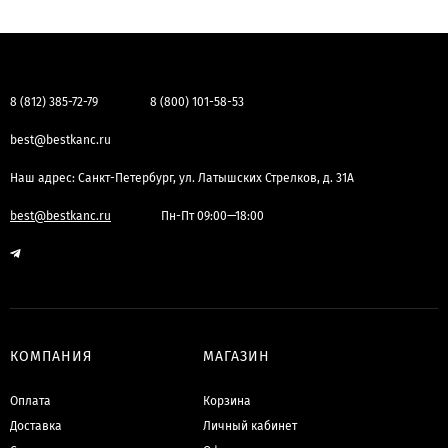
8 (812) 385-72-79
8 (800) 101-58-53
best@bestkanc.ru
Наш адрес: Санкт-Петербург, ул. Латышских Стрелков, д. 31А
best@bestkanc.ru
Пн-Пт 09:00—18:00
КОМПАНИЯ
МАГАЗИН
Оплата
Корзина
Доставка
Личный кабинет