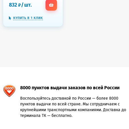
желтые, натуральный
832
/
шт.
₽
каучук, 440104
КУПИТЬ В 1 КЛИК
8000 пунктов выдачи заказов по всей России
Воспользуйтесь доставкой по России — более 8000
пунктов выдачи по всей стране. Мы сотрудничаем с
крупнейшими транспортными компаниями. Доставка до
терминала ТК — бесплатно.