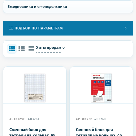
Ежедневники и еженедельники
ПОДБОР ПО ПАРАМЕТРАМ
Хиты продаж
АРТИКУЛ:
403261
АРТИКУЛ:
403260
Сменный блок для
Сменный блок для
тетради на кольцах, А5,
тетради на кольцах, А5,