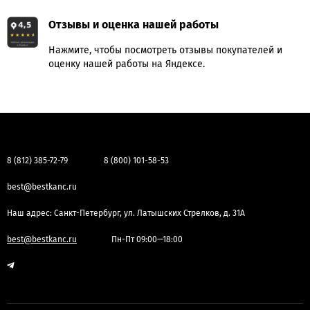
Отзывы и оценка нашей работы
Нажмите, чтобы посмотреть отзывы покупателей и
оценку нашей работы на Яндексе.
8 (812) 385-72-79
8 (800) 101-58-53
best@bestkanc.ru
Наш адрес: Санкт-Петербург, ул. Латышских Стрелков, д. 31А
best@bestkanc.ru
Пн-Пт 09:00—18:00