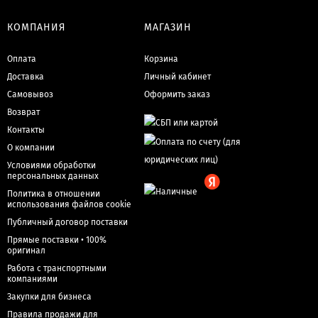
КОМПАНИЯ
МАГАЗИН
Оплата
Корзина
Доставка
Личный кабинет
Самовывоз
Оформить заказ
Возврат
Контакты
О компании
Условиями обработки
персональных данных
Политика в отношении
использования файлов cookie
Публичный договор поставки
Прямые поставки • 100%
оригинал
Работа с транспортными
компаниями
Закупки для бизнеса
Правила продажи для