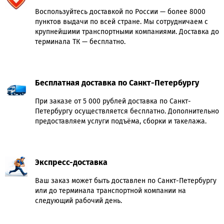
Воспользуйтесь доставкой по России — более 8000
пунктов выдачи по всей стране. Мы сотрудничаем с
крупнейшими транспортными компаниями. Доставка до
терминала ТК — бесплатно.
Бесплатная доставка по Санкт-Петербургу
При заказе от 5 000 рублей доставка по Санкт-
Петербургу осуществляется бесплатно. Дополнительно
предоставляем услуги подъёма, сборки и такелажа.
Экспресс-доставка
Ваш заказ может быть доставлен по Санкт-Петербургу
или до терминала транспортной компании на
следующий рабочий день.