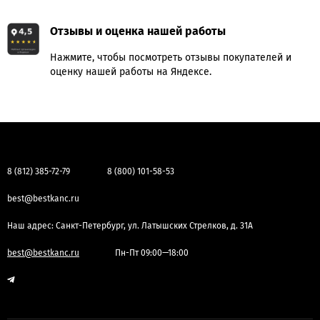
Отзывы и оценка нашей работы
Нажмите, чтобы посмотреть отзывы покупателей и
оценку нашей работы на Яндексе.
8 (812) 385-72-79
8 (800) 101-58-53
best@bestkanc.ru
Наш адрес: Санкт-Петербург, ул. Латышских Стрелков, д. 31А
best@bestkanc.ru
Пн-Пт 09:00—18:00