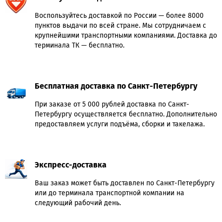
Воспользуйтесь доставкой по России — более 8000
пунктов выдачи по всей стране. Мы сотрудничаем с
крупнейшими транспортными компаниями. Доставка до
терминала ТК — бесплатно.
Бесплатная доставка по Санкт-Петербургу
При заказе от 5 000 рублей доставка по Санкт-
Петербургу осуществляется бесплатно. Дополнительно
предоставляем услуги подъёма, сборки и такелажа.
Экспресс-доставка
Ваш заказ может быть доставлен по Санкт-Петербургу
или до терминала транспортной компании на
следующий рабочий день.