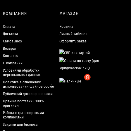
КОМПАНИЯ
МАГАЗИН
Оплата
Корзина
Доставка
Личный кабинет
Самовывоз
Оформить заказ
Возврат
Контакты
О компании
Условиями обработки
персональных данных
Политика в отношении
использования файлов cookie
Публичный договор поставки
Прямые поставки • 100%
оригинал
Работа с транспортными
компаниями
Закупки для бизнеса