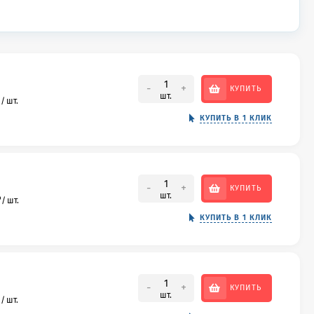
-
+
КУПИТЬ
шт.
₽
/
шт.
КУПИТЬ В 1 КЛИК
-
+
КУПИТЬ
шт.
₽
/
шт.
КУПИТЬ В 1 КЛИК
-
+
КУПИТЬ
шт.
₽
/
шт.