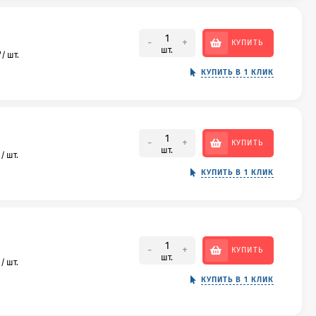
-
+
КУПИТЬ
шт.
₽
/
шт.
КУПИТЬ В 1 КЛИК
-
+
КУПИТЬ
шт.
₽
/
шт.
КУПИТЬ В 1 КЛИК
-
+
КУПИТЬ
шт.
₽
/
шт.
КУПИТЬ В 1 КЛИК