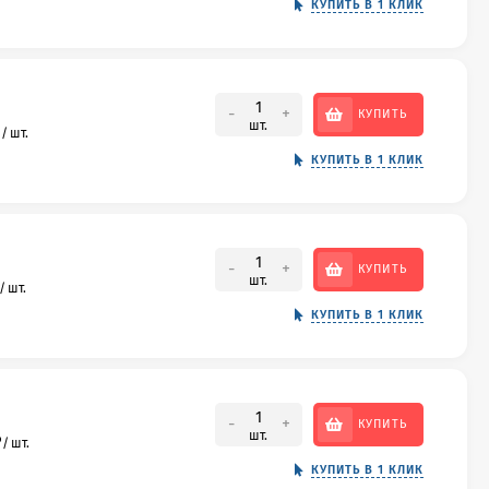
КУПИТЬ В 1 КЛИК
-
+
КУПИТЬ
шт.
₽
/
шт.
КУПИТЬ В 1 КЛИК
-
+
КУПИТЬ
шт.
/
шт.
КУПИТЬ В 1 КЛИК
-
+
КУПИТЬ
шт.
₽
/
шт.
КУПИТЬ В 1 КЛИК