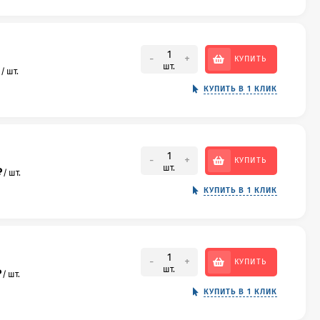
-
+
КУПИТЬ
шт.
₽
/
шт.
КУПИТЬ В 1 КЛИК
-
+
КУПИТЬ
шт.
₽
/
шт.
КУПИТЬ В 1 КЛИК
-
+
КУПИТЬ
шт.
₽
/
шт.
КУПИТЬ В 1 КЛИК