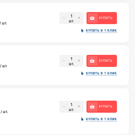
-
+
КУПИТЬ
шт.
/
шт.
КУПИТЬ В 1 КЛИК
-
+
КУПИТЬ
шт.
/
шт.
КУПИТЬ В 1 КЛИК
-
+
КУПИТЬ
шт.
₽
/
шт.
КУПИТЬ В 1 КЛИК