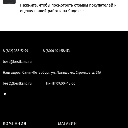
Нажмите, чтобы посмотреть отзывы покупателей и
оценку нашей работы на Яндексе.
8 (812) 385-72-79
8 (800) 101-58-53
best@bestkanc.ru
Наш адрес: Санкт-Петербург, ул. Латышских Стрелков, д. 31А
best@bestkanc.ru
Пн-Пт 09:00—18:00
КОМПАНИЯ
МАГАЗИН