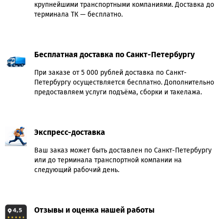
крупнейшими транспортными компаниями. Доставка до
терминала ТК — бесплатно.
Бесплатная доставка по Санкт-Петербургу
При заказе от 5 000 рублей доставка по Санкт-
Петербургу осуществляется бесплатно. Дополнительно
предоставляем услуги подъёма, сборки и такелажа.
Экспресс-доставка
Ваш заказ может быть доставлен по Санкт-Петербургу
или до терминала транспортной компании на
следующий рабочий день.
Отзывы и оценка нашей работы