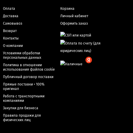
Оплата
Корзина
Доставка
Личный кабинет
Самовывоз
Оформить заказ
Возврат
Контакты
О компании
Условиями обработки
персональных данных
Политика в отношении
использования файлов cookie
Публичный договор поставки
Прямые поставки • 100%
оригинал
Работа с транспортными
компаниями
Закупки для бизнеса
Правила продажи для
физических лиц