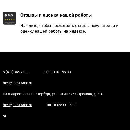
Отзывы и оценка нашей работы
Нажмите, чтобы посмотреть отзывы покупателей и
оценку нашей работы на Яндексе.
8 (812) 385-72-79
8 (800) 101-58-53
best@bestkanc.ru
Наш адрес: Санкт-Петербург, ул. Латышских Стрелков, д. 31А
best@bestkanc.ru
Пн-Пт 09:00—18:00