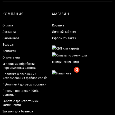
КОМПАНИЯ
МАГАЗИН
Оплата
Корзина
Доставка
Личный кабинет
Самовывоз
Оформить заказ
Возврат
Контакты
О компании
Условиями обработки
персональных данных
Политика в отношении
использования файлов cookie
Публичный договор поставки
Прямые поставки • 100%
оригинал
Работа с транспортными
компаниями
Закупки для бизнеса