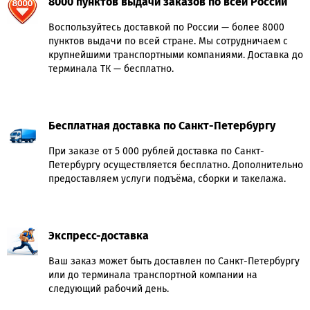
8000 пунктов выдачи заказов по всей России
Воспользуйтесь доставкой по России — более 8000
пунктов выдачи по всей стране. Мы сотрудничаем с
крупнейшими транспортными компаниями. Доставка до
терминала ТК — бесплатно.
Бесплатная доставка по Санкт-Петербургу
При заказе от 5 000 рублей доставка по Санкт-
Петербургу осуществляется бесплатно. Дополнительно
предоставляем услуги подъёма, сборки и такелажа.
Экспресс-доставка
Ваш заказ может быть доставлен по Санкт-Петербургу
или до терминала транспортной компании на
следующий рабочий день.