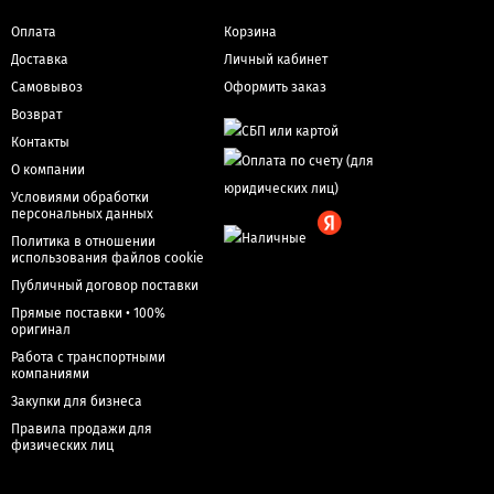
Оплата
Корзина
Доставка
Личный кабинет
Самовывоз
Оформить заказ
Возврат
Контакты
О компании
Условиями обработки
персональных данных
Политика в отношении
использования файлов cookie
Публичный договор поставки
Прямые поставки • 100%
оригинал
Работа с транспортными
компаниями
Закупки для бизнеса
Правила продажи для
физических лиц