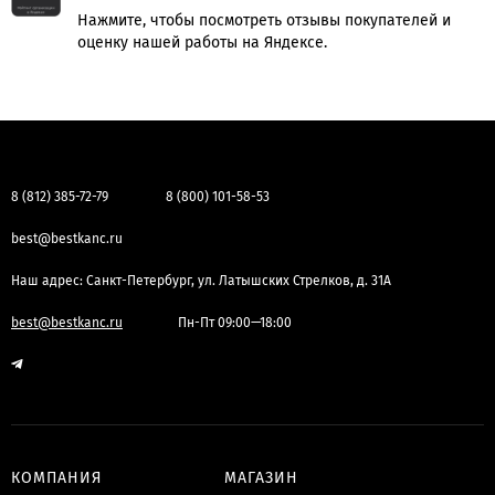
Нажмите, чтобы посмотреть отзывы покупателей и
оценку нашей работы на Яндексе.
8 (812) 385-72-79
8 (800) 101-58-53
best@bestkanc.ru
Наш адрес: Санкт-Петербург, ул. Латышских Стрелков, д. 31А
best@bestkanc.ru
Пн-Пт 09:00—18:00
КОМПАНИЯ
МАГАЗИН