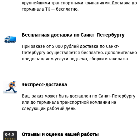
крупнейшими транспортными компаниями. Доставка до
терминала ТК — бесплатно.
Бесплатная доставка по Санкт-Петербургу
При заказе от 5 000 рублей доставка по Санкт-
Петербургу осуществляется бесплатно. Дополнительно
предоставляем услуги подъёма, сборки и такелажа.
Экспресс-доставка
Ваш заказ может быть доставлен по Санкт-Петербургу
или до терминала транспортной компании на
следующий рабочий день.
Отзывы и оценка нашей работы