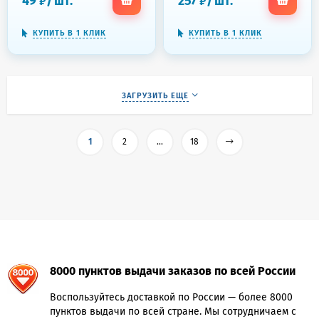
49
/
шт.
257
/
шт.
₽
₽
КУПИТЬ В 1 КЛИК
КУПИТЬ В 1 КЛИК
ЗАГРУЗИТЬ ЕЩЕ
1
2
...
18
8000 пунктов выдачи заказов по всей России
Воспользуйтесь доставкой по России — более 8000
пунктов выдачи по всей стране. Мы сотрудничаем с