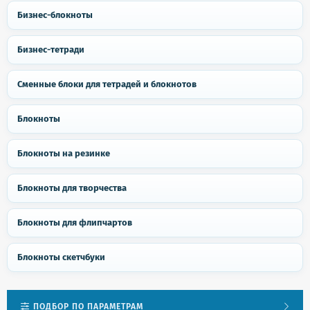
Бизнес-блокноты
Бизнес-тетради
Сменные блоки для тетрадей и блокнотов
Блокноты
Блокноты на резинке
Блокноты для творчества
Блокноты для флипчартов
Блокноты скетчбуки
ПОДБОР ПО ПАРАМЕТРАМ