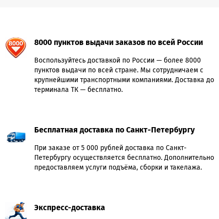
8000 пунктов выдачи заказов по всей России
Воспользуйтесь доставкой по России — более 8000
пунктов выдачи по всей стране. Мы сотрудничаем с
крупнейшими транспортными компаниями. Доставка до
терминала ТК — бесплатно.
Бесплатная доставка по Санкт-Петербургу
При заказе от 5 000 рублей доставка по Санкт-
Петербургу осуществляется бесплатно. Дополнительно
предоставляем услуги подъёма, сборки и такелажа.
Экспресс-доставка