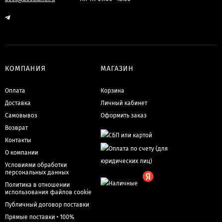
КОМПАНИЯ
МАГАЗИН
Оплата
Корзина
Доставка
Личный кабинет
Самовывоз
Оформить заказ
Возврат
Контакты
О компании
Условиями обработки
персональных данных
Политика в отношении
использования файлов cookie
Публичный договор поставки
Прямые поставки • 100%