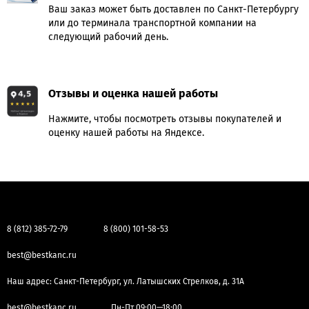
Ваш заказ может быть доставлен по Санкт-Петербургу
или до терминала транспортной компании на
следующий рабочий день.
Отзывы и оценка нашей работы
Нажмите, чтобы посмотреть отзывы покупателей и
оценку нашей работы на Яндексе.
8 (812) 385-72-79
8 (800) 101-58-53
best@bestkanc.ru
Наш адрес: Санкт-Петербург, ул. Латышских Стрелков, д. 31А
best@bestkanc.ru
Пн-Пт 09:00—18:00