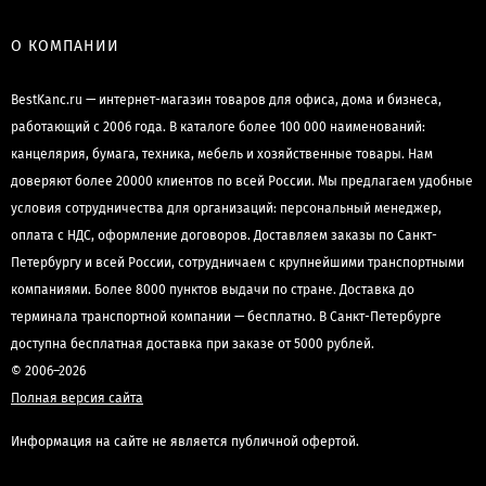
О КОМПАНИИ
BestKanc.ru — интернет-магазин товаров для офиса, дома и бизнеса,
работающий с 2006 года. В каталоге более 100 000 наименований:
канцелярия, бумага, техника, мебель и хозяйственные товары. Нам
доверяют более 20000 клиентов по всей России. Мы предлагаем удобные
условия сотрудничества для организаций: персональный менеджер,
оплата с НДС, оформление договоров. Доставляем заказы по Санкт-
Петербургу и всей России, сотрудничаем с крупнейшими транспортными
компаниями. Более 8000 пунктов выдачи по стране. Доставка до
терминала транспортной компании — бесплатно. В Санкт-Петербурге
доступна бесплатная доставка при заказе от 5000 рублей.
© 2006–2026
Полная версия сайта
Информация на сайте не является публичной офертой.