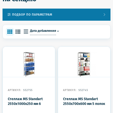
ПОДБОР ПО ПАРАМЕТРАМ
Дата добавления
АРТИКУЛ:
S52755
АРТИКУЛ:
S52745
Стеллаж MS Standart
Стеллаж MS Standart
2550x1000x250 мм 6
2550x700x600 мм 5 полок
полок