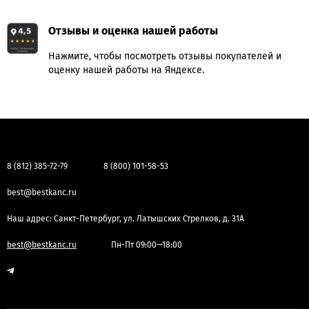
Отзывы и оценка нашей работы
Нажмите, чтобы посмотреть отзывы покупателей и
оценку нашей работы на Яндексе.
8 (812) 385-72-79
8 (800) 101-58-53
best@bestkanc.ru
Наш адрес: Санкт-Петербург, ул. Латышских Стрелков, д. 31А
best@bestkanc.ru
Пн-Пт 09:00—18:00