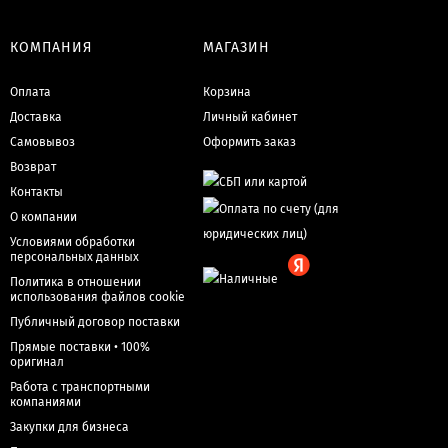
КОМПАНИЯ
МАГАЗИН
Оплата
Корзина
Доставка
Личный кабинет
Самовывоз
Оформить заказ
Возврат
Контакты
О компании
Условиями обработки
персональных данных
Политика в отношении
использования файлов cookie
Публичный договор поставки
Прямые поставки • 100%
оригинал
Работа с транспортными
компаниями
Закупки для бизнеса