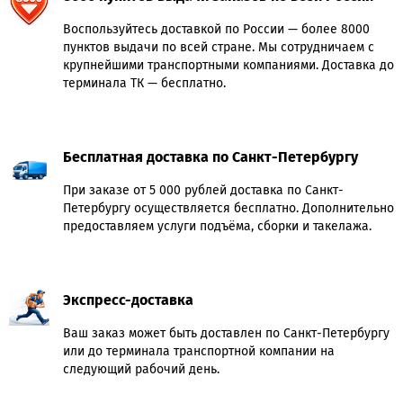
Воспользуйтесь доставкой по России — более 8000
пунктов выдачи по всей стране. Мы сотрудничаем с
крупнейшими транспортными компаниями. Доставка до
терминала ТК — бесплатно.
Бесплатная доставка по Санкт-Петербургу
При заказе от 5 000 рублей доставка по Санкт-
Петербургу осуществляется бесплатно. Дополнительно
предоставляем услуги подъёма, сборки и такелажа.
Экспресс-доставка
Ваш заказ может быть доставлен по Санкт-Петербургу
или до терминала транспортной компании на
следующий рабочий день.