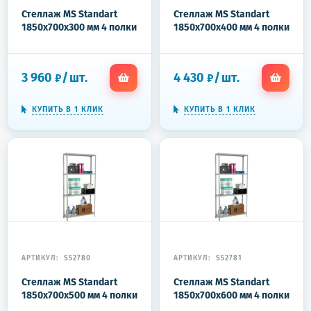
Стеллаж MS Standart
Стеллаж MS Standart
1850x700x300 мм 4 полки
1850x700x400 мм 4 полки
3 960
/
шт.
4 430
/
шт.
₽
₽
КУПИТЬ В 1 КЛИК
КУПИТЬ В 1 КЛИК
АРТИКУЛ:
S52780
АРТИКУЛ:
S52781
Стеллаж MS Standart
Стеллаж MS Standart
1850x700x500 мм 4 полки
1850x700x600 мм 4 полки