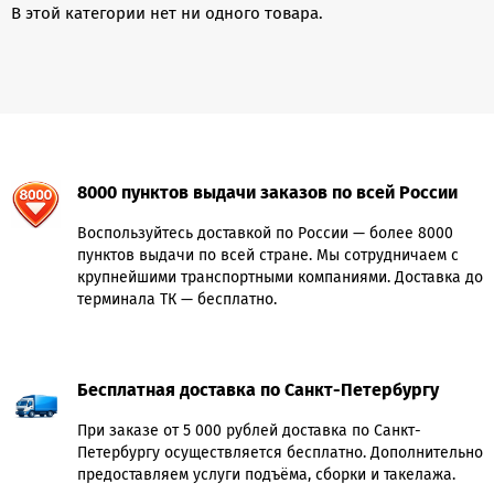
В этой категории нет ни одного товара.
8000 пунктов выдачи заказов по всей России
Воспользуйтесь доставкой по России — более 8000
пунктов выдачи по всей стране. Мы сотрудничаем с
крупнейшими транспортными компаниями. Доставка до
терминала ТК — бесплатно.
Бесплатная доставка по Санкт-Петербургу
При заказе от 5 000 рублей доставка по Санкт-
Петербургу осуществляется бесплатно. Дополнительно
предоставляем услуги подъёма, сборки и такелажа.