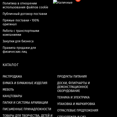
Политика в отношении
использования файлов cookie
Публичный договор поставки
Прямые поставки • 100%
оригинал
Работа с транспортными
компаниями
Закупки для бизнеса
Правила продажи для
физических лиц
КАТАЛОГ
РАСПРОДАЖА
ПРОДУКТЫ ПИТАНИЯ
БУМАГА И БУМАЖНЫЕ ИЗДЕЛИЯ
ДОСКИ, ФЛИПЧАРТЫ И
ДЕМОНСТРАЦИОННОЕ
МЕБЕЛЬ
ОБОРУДОВАНИЕ
КАНЦТОВАРЫ
ТЕХНИКА И ЭЛЕКТРИКА
ПАПКИ И СИСТЕМЫ АРХИВАЦИИ
УПАКОВКА И МАРКИРОВКА
ПИСЬМЕННЫЕ ПРИНАДЛЕЖНОСТИ
ОТРАСЛЕВЫЕ ПРЕДЛОЖЕНИЯ
ТОВАРЫ ДЛЯ ТВОРЧЕСТВА, ДЕТЕЙ И