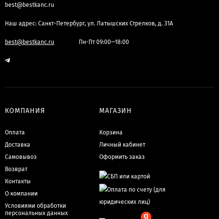
best@bestkanc.ru
Наш адрес: Санкт-Петербург, ул. Латышских Стрелков, д. 31А
best@bestkanc.ru
Пн-Пт 09:00—18:00
КОМПАНИЯ
МАГАЗИН
Оплата
Корзина
Доставка
Личный кабинет
Самовывоз
Оформить заказ
Возврат
Контакты
О компании
Условиями обработки
персональных данных