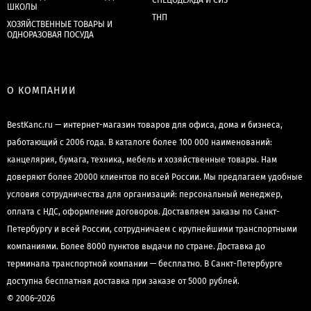
СПЕЦОДЕЖДА И СИЗ
ШКОЛЫ
ТНП
ХОЗЯЙСТВЕННЫЕ ТОВАРЫ И
ОДНОРАЗОВАЯ ПОСУДА
О КОМПАНИИ
BestKanc.ru — интернет-магазин товаров для офиса, дома и бизнеса,
работающий с 2006 года. В каталоге более 100 000 наименований:
канцелярия, бумага, техника, мебель и хозяйственные товары. Нам
доверяют более 20000 клиентов по всей России. Мы предлагаем удобные
условия сотрудничества для организаций: персональный менеджер,
оплата с НДС, оформление договоров. Доставляем заказы по Санкт-
Петербургу и всей России, сотрудничаем с крупнейшими транспортными
компаниями. Более 8000 пунктов выдачи по стране. Доставка до
терминала транспортной компании — бесплатно. В Санкт-Петербурге
доступна бесплатная доставка при заказе от 5000 рублей.
© 2006–2026