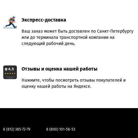
Экспресс-доставка
Ваш заказ может быть доставлен по Санкт-Петербургу
или до терминала транспортной компании на
следующий рабочий день.
Отзывы и оценка нашей работы
Нажмите, чтобы посмотреть отзывы покупателей и
оценку нашей работы на Яндексе.
8 (812) 385-72-79
8 (800) 101-58-53