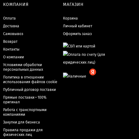
КОМПАНИЯ
МАГАЗИН
Оплата
Корзина
Доставка
Личный кабинет
Самовывоз
Оформить заказ
Возврат
Контакты
О компании
Условиями обработки
персональных данных
Политика в отношении
использования файлов cookie
Публичный договор поставки
Прямые поставки • 100%
оригинал
Работа с транспортными
компаниями
Закупки для бизнеса
Правила продажи для
физических лиц