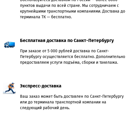
пунктов выдачи по всей стране. Мы сотрудничаем с
крупнейшими транспортными компаниями. Доставка до
терминала ТК — бесплатно.
Бесплатная доставка по Санкт-Петербургу
При заказе от 5 000 рублей доставка по Санкт-
Петербургу осуществляется бесплатно. Дополнительно
предоставляем услуги подъёма, сборки и такелажа.
Экспресс-доставка
Ваш заказ может быть доставлен по Санкт-Петербургу
или до терминала транспортной компании на
следующий рабочий день.