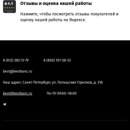
Отзывы и оценка нашей работы
Нажмите, чтобы посмотреть отзывы покупателей и
оценку нашей работы на Яндексе.
8 (812) 385-72-79
8 (800) 101-58-53
best@bestkanc.ru
Наш адрес: Санкт-Петербург, ул. Латышских Стрелков, д. 31А
best@bestkanc.ru
Пн-Пт 09:00—18:00