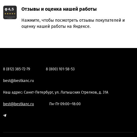
Отзывы и оценка нашей работы
Нажмите, чтобы посмотреть отзывы покупателей и
оценку нашей работы на Яндексе.
8 (812) 385-72-79
8 (800) 101-58-53
best@bestkanc.ru
Наш адрес: Санкт-Петербург, ул. Латышских Стрелков, д. 31А
best@bestkanc.ru
Пн-Пт 09:00—18:00