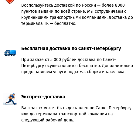
Воспользуйтесь доставкой по России — более 8000
пунктов выдачи по всей стране. Мы сотрудничаем с
крупнейшими транспортными компаниями. Доставка до
терминала ТК — бесплатно.
Бесплатная доставка по Санкт-Петербургу
При заказе от 5 000 рублей доставка по Санкт-
Петербургу осуществляется бесплатно. Дополнительно
предоставляем услуги подъёма, сборки и такелажа.
Экспресс-доставка
Ваш заказ может быть доставлен по Санкт-Петербургу
или до терминала транспортной компании на
следующий рабочий день.