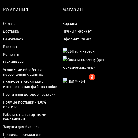
КОМПАНИЯ
МАГАЗИН
Оплата
Корзина
Доставка
Личный кабинет
Самовывоз
Оформить заказ
Возврат
Контакты
О компании
Условиями обработки
персональных данных
Политика в отношении
использования файлов cookie
Публичный договор поставки
Прямые поставки • 100%
оригинал
Работа с транспортными
компаниями
Закупки для бизнеса
Правила продажи для