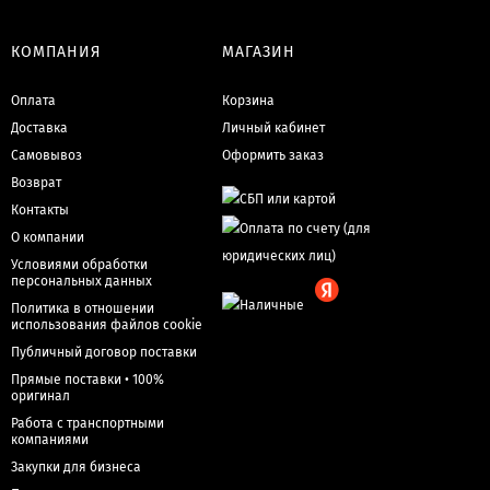
КОМПАНИЯ
МАГАЗИН
Оплата
Корзина
Доставка
Личный кабинет
Самовывоз
Оформить заказ
Возврат
Контакты
О компании
Условиями обработки
персональных данных
Политика в отношении
использования файлов cookie
Публичный договор поставки
Прямые поставки • 100%
оригинал
Работа с транспортными
компаниями
Закупки для бизнеса