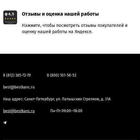
Отзывы и оценка нашей работы
Нажмите, чтобы посмотреть отзывы покупателей и
оценку нашей работы на Яндексе.
8 (812) 385-72-79
8 (800) 101-58-53
best@bestkanc.ru
Наш адрес: Санкт-Петербург, ул. Латышских Стрелков, д. 31А
best@bestkanc.ru
Пн-Пт 09:00—18:00