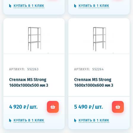
КУПИТЬ В 1 КЛИК
КУПИТЬ В 1 КЛИК
АРТИКУЛ:
S52263
АРТИКУЛ:
S52264
Стеллаж MS Strong
Стеллаж MS Strong
1600x1000x500 мм 3
1600x1000x600 мм 3
полки
полки
4 920
/
шт.
5 490
/
шт.
₽
₽
КУПИТЬ В 1 КЛИК
КУПИТЬ В 1 КЛИК