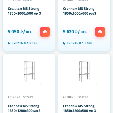
АРТИКУЛ:
S52287
АРТИКУЛ:
S52288
Стеллаж MS Strong
Стеллаж MS Strong
1850x1000x500 мм 3
1850x1000x600 мм 3
полки
полки
5 050
/
шт.
5 630
/
шт.
₽
₽
КУПИТЬ В 1 КЛИК
КУПИТЬ В 1 КЛИК
АРТИКУЛ:
S52289
АРТИКУЛ:
S52291
Стеллаж MS Strong
Стеллаж MS Strong
1850x1200x300 мм 3
1850x1200x500 мм 3