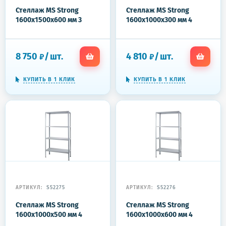
Стеллаж MS Strong
Стеллаж MS Strong
1600x1500x600 мм 3
1600x1000x300 мм 4
полки
полки
8 750
/
шт.
4 810
/
шт.
₽
₽
КУПИТЬ В 1 КЛИК
КУПИТЬ В 1 КЛИК
АРТИКУЛ:
S52275
АРТИКУЛ:
S52276
Стеллаж MS Strong
Стеллаж MS Strong
1600x1000x500 мм 4
1600x1000x600 мм 4
полки
полки