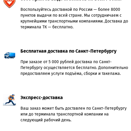
Воспользуйтесь доставкой по России — более 8000
пунктов выдачи по всей стране. Мы сотрудничаем с
крупнейшими транспортными компаниями. Доставка до
терминала ТК — бесплатно.
Бесплатная доставка по Санкт-Петербургу
При заказе от 5 000 рублей доставка по Санкт-
Петербургу осуществляется бесплатно. Дополнительно
предоставляем услуги подъёма, сборки и такелажа.
Экспресс-доставка
Ваш заказ может быть доставлен по Санкт-Петербургу
или до терминала транспортной компании на
следующий рабочий день.