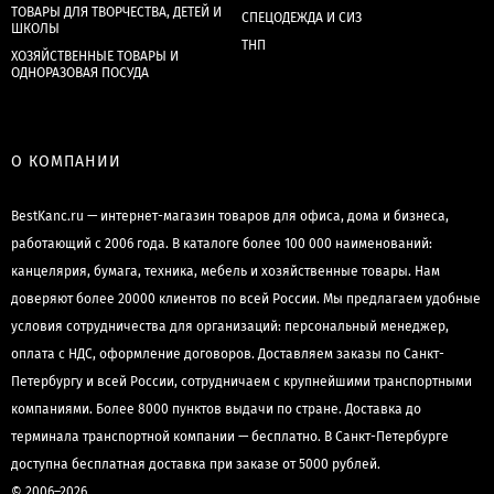
ТОВАРЫ ДЛЯ ТВОРЧЕСТВА, ДЕТЕЙ И
СПЕЦОДЕЖДА И СИЗ
ШКОЛЫ
ТНП
ХОЗЯЙСТВЕННЫЕ ТОВАРЫ И
ОДНОРАЗОВАЯ ПОСУДА
О КОМПАНИИ
BestKanc.ru — интернет-магазин товаров для офиса, дома и бизнеса,
работающий с 2006 года. В каталоге более 100 000 наименований:
канцелярия, бумага, техника, мебель и хозяйственные товары. Нам
доверяют более 20000 клиентов по всей России. Мы предлагаем удобные
условия сотрудничества для организаций: персональный менеджер,
оплата с НДС, оформление договоров. Доставляем заказы по Санкт-
Петербургу и всей России, сотрудничаем с крупнейшими транспортными
компаниями. Более 8000 пунктов выдачи по стране. Доставка до
терминала транспортной компании — бесплатно. В Санкт-Петербурге
доступна бесплатная доставка при заказе от 5000 рублей.
© 2006–2026