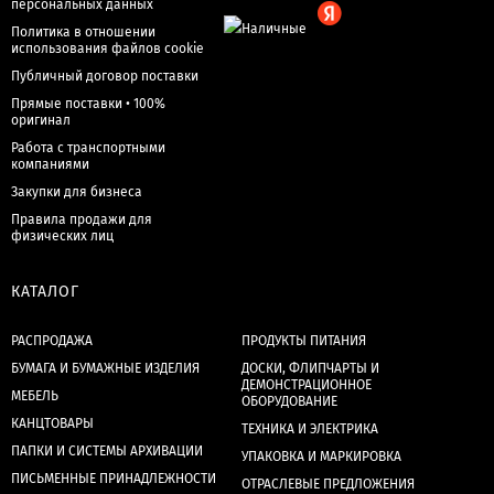
персональных данных
Политика в отношении
использования файлов cookie
Публичный договор поставки
Прямые поставки • 100%
оригинал
Работа с транспортными
компаниями
Закупки для бизнеса
Правила продажи для
физических лиц
КАТАЛОГ
РАСПРОДАЖА
ПРОДУКТЫ ПИТАНИЯ
БУМАГА И БУМАЖНЫЕ ИЗДЕЛИЯ
ДОСКИ, ФЛИПЧАРТЫ И
ДЕМОНСТРАЦИОННОЕ
МЕБЕЛЬ
ОБОРУДОВАНИЕ
КАНЦТОВАРЫ
ТЕХНИКА И ЭЛЕКТРИКА
ПАПКИ И СИСТЕМЫ АРХИВАЦИИ
УПАКОВКА И МАРКИРОВКА
ПИСЬМЕННЫЕ ПРИНАДЛЕЖНОСТИ
ОТРАСЛЕВЫЕ ПРЕДЛОЖЕНИЯ