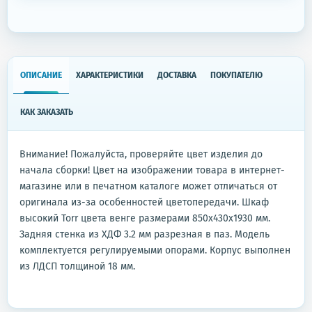
ОПИСАНИЕ
ХАРАКТЕРИСТИКИ
ДОСТАВКА
ПОКУПАТЕЛЮ
КАК ЗАКАЗАТЬ
Внимание! Пожалуйста, проверяйте цвет изделия до
начала сборки! Цвет на изображении товара в интернет-
магазине или в печатном каталоге может отличаться от
оригинала из-за особенностей цветопередачи. Шкаф
высокий Torr цвета венге размерами 850x430x1930 мм.
Задняя стенка из ХДФ 3.2 мм разрезная в паз. Модель
комплектуется регулируемыми опорами. Корпус выполнен
из ЛДСП толщиной 18 мм.