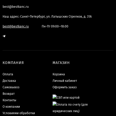
best@bestkanc.ru
Наш адрес: Санкт-Петербург, ул. Латышских Стрелков, д. 31А
best@bestkanc.ru
Пн-Пт 09:00—18:00
КОМПАНИЯ
МАГАЗИН
Оплата
Корзина
Доставка
Личный кабинет
Самовывоз
Оформить заказ
Возврат
Контакты
О компании
Условиями обработки