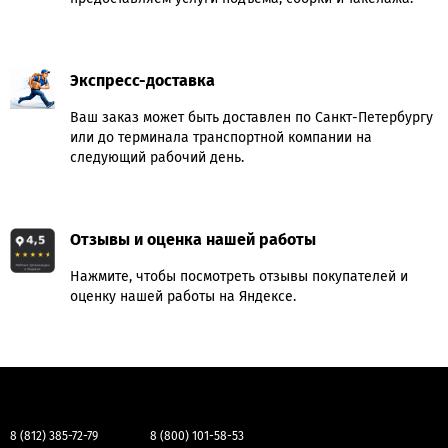
Экспресс-доставка
Ваш заказ может быть доставлен по Санкт-Петербургу
или до терминала транспортной компании на
следующий рабочий день.
Отзывы и оценка нашей работы
Нажмите, чтобы посмотреть отзывы покупателей и
оценку нашей работы на Яндексе.
8 (812) 385-72-79
8 (800) 101-58-53