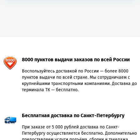
8000 пунктов выдачи заказов по всей России
Воспользуйтесь доставкой по России — более 8000
пунктов выдачи по всей стране. Мы сотрудничаем с
крупнейшими транспортными компаниями. Доставка до
терминала ТК — бесплатно.
Бесплатная доставка по Санкт-Петербургу
При заказе от 5 000 рублей доставка по Санкт-
Петербургу осуществляется бесплатно. Дополнительно
предоставляем услуги подъёма, сборки и такелажа.