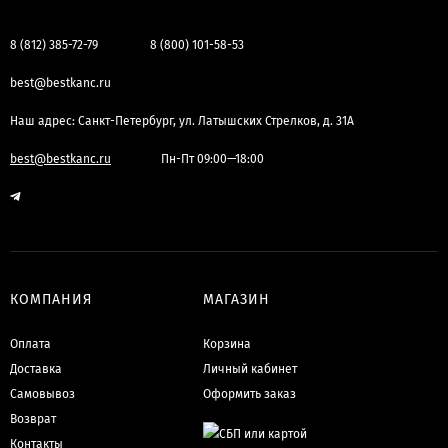
8 (812) 385-72-79
8 (800) 101-58-53
best@bestkanc.ru
Наш адрес: Санкт-Петербург, ул. Латышских Стрелков, д. 31А
best@bestkanc.ru
Пн-Пт 09:00—18:00
КОМПАНИЯ
МАГАЗИН
Оплата
Корзина
Доставка
Личный кабинет
Самовывоз
Оформить заказ
Возврат
Контакты