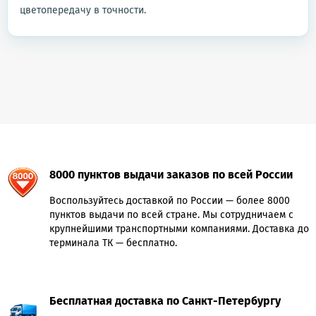
цветопередачу в точности.
8000 пунктов выдачи заказов по всей России
Воспользуйтесь доставкой по России — более 8000
пунктов выдачи по всей стране. Мы сотрудничаем с
крупнейшими транспортными компаниями. Доставка до
терминала ТК — бесплатно.
Бесплатная доставка по Санкт-Петербургу