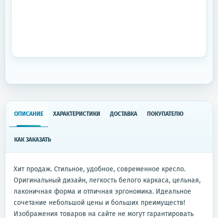
ОПИСАНИЕ
ХАРАКТЕРИСТИКИ
ДОСТАВКА
ПОКУПАТЕЛЮ
КАК ЗАКАЗАТЬ
Хит продаж. Стильное, удобное, современное кресло.
Оригинальный дизайн, легкость белого каркаса, цельная,
лаконичная форма и отличная эргономика. Идеальное
сочетание небольшой цены и больших преимуществ!
Изображения товаров на сайте не могут гарантировать