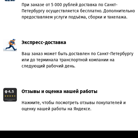
При заказе от 5 000 рублей доставка по Санкт-
Петербургу осуществляется бесплатно. Дополнительно
предоставляем услуги подъёма, сборки и такелажа.
Экспресс-доставка
Ваш заказ может быть доставлен по Санкт-Петербургу
или до терминала транспортной компании на
следующий рабочий день.
Отзывы и оценка нашей работы
Нажмите, чтобы посмотреть отзывы покупателей и
оценку нашей работы на Яндексе.