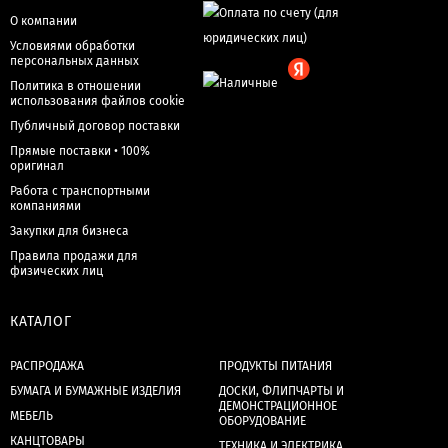
О компании
Условиями обработки
персональных данных
Политика в отношении
использования файлов cookie
Публичный договор поставки
Прямые поставки • 100%
оригинал
Работа с транспортными
компаниями
Закупки для бизнеса
Правила продажи для
физических лиц
КАТАЛОГ
РАСПРОДАЖА
ПРОДУКТЫ ПИТАНИЯ
БУМАГА И БУМАЖНЫЕ ИЗДЕЛИЯ
ДОСКИ, ФЛИПЧАРТЫ И
ДЕМОНСТРАЦИОННОЕ
МЕБЕЛЬ
ОБОРУДОВАНИЕ
КАНЦТОВАРЫ
ТЕХНИКА И ЭЛЕКТРИКА