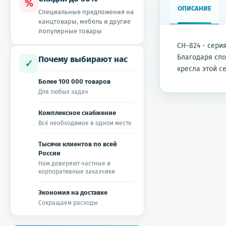
%
ОПИСАНИЕ
Специальные предложения на
канцтовары, мебель и другие
популярные товары
СН-824 - сери
Благодаря спо
Почему выбирают нас
✓
кресла этой с
Более 100 000 товаров
Для любых задач
Комплексное снабжение
Всё необходимое в одном месте
Тысячи клиентов по всей
России
Нам доверяют частные и
корпоративные заказчики
Экономия на доставке
Сокращаем расходы