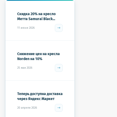
Скидка 20% на кресло
Метта Samurai Black...
11 июня 2026
Снижение цен на кресла
Norden на 10%
25 мая 2026
Теперь доступна доставка
через Яндекс Маркет
20 апреля 2026