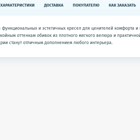
ХАРАКТЕРИСТИКИ
ДОСТАВКА
ПОКУПАТЕЛЮ
КАК ЗАКАЗАТЬ
я функциональных и эстетичных кресел для ценителей комфорта и 
койным оттенкам обивок из плотного мягкого велюра и практично
ерии станут отличным дополнением любого интерьера.