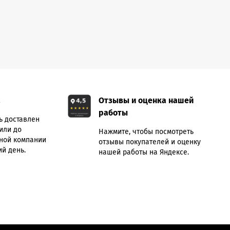
а
Отзывы и оценка нашей
работы
ь доставлен
или до
Нажмите, чтобы посмотреть
ной компании
отзывы покупателей и оценку
й день.
нашей работы на Яндексе.