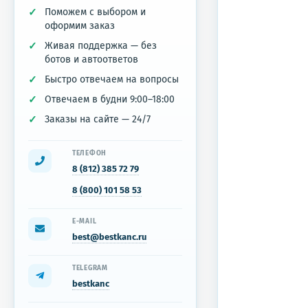
Поможем с выбором и
оформим заказ
Живая поддержка — без
ботов и автоответов
Быстро отвечаем на вопросы
Отвечаем в будни 9:00–18:00
Заказы на сайте — 24/7
ТЕЛЕФОН
8 (812) 385 72 79
8 (800) 101 58 53
E-MAIL
best@bestkanc.ru
TELEGRAM
bestkanc