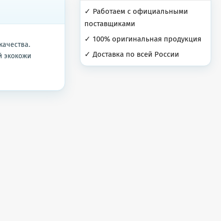
✓ Работаем с официальными
поставщиками
✓ 100% оригинальная продукция
качества.
✓ Доставка по всей России
й экокожи