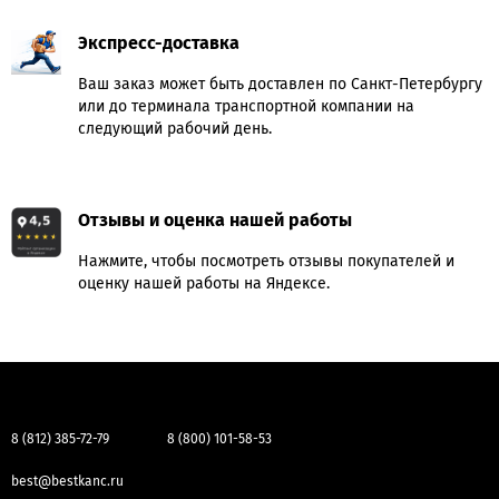
Экспресс-доставка
Ваш заказ может быть доставлен по Санкт-Петербургу
или до терминала транспортной компании на
следующий рабочий день.
Отзывы и оценка нашей работы
Нажмите, чтобы посмотреть отзывы покупателей и
оценку нашей работы на Яндексе.
8 (812) 385-72-79
8 (800) 101-58-53
best@bestkanc.ru