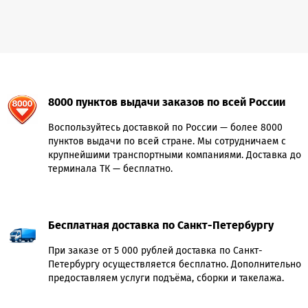
8000 пунктов выдачи заказов по всей России
Воспользуйтесь доставкой по России — более 8000
пунктов выдачи по всей стране. Мы сотрудничаем с
крупнейшими транспортными компаниями. Доставка до
терминала ТК — бесплатно.
Бесплатная доставка по Санкт-Петербургу
При заказе от 5 000 рублей доставка по Санкт-
Петербургу осуществляется бесплатно. Дополнительно
предоставляем услуги подъёма, сборки и такелажа.