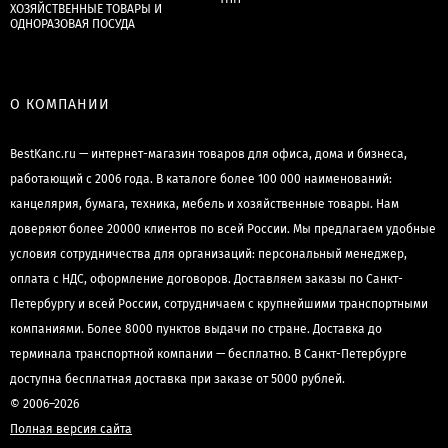
ХОЗЯЙСТВЕННЫЕ ТОВАРЫ И
ОДНОРАЗОВАЯ ПОСУДА
О КОМПАНИИ
BestKanc.ru — интернет-магазин товаров для офиса, дома и бизнеса,
работающий с 2006 года. В каталоге более 100 000 наименований:
канцелярия, бумага, техника, мебель и хозяйственные товары. Нам
доверяют более 20000 клиентов по всей России. Мы предлагаем удобные
условия сотрудничества для организаций: персональный менеджер,
оплата с НДС, оформление договоров. Доставляем заказы по Санкт-
Петербургу и всей России, сотрудничаем с крупнейшими транспортными
компаниями. Более 8000 пунктов выдачи по стране. Доставка до
терминала транспортной компании — бесплатно. В Санкт-Петербурге
доступна бесплатная доставка при заказе от 5000 рублей.
© 2006–2026
Полная версия сайта