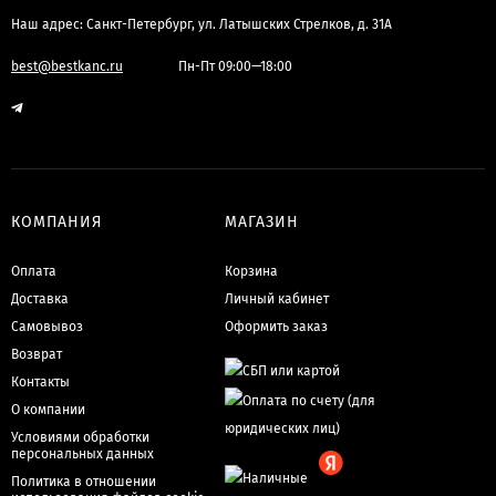
Наш адрес: Санкт-Петербург, ул. Латышских Стрелков, д. 31А
best@bestkanc.ru
Пн-Пт 09:00—18:00
КОМПАНИЯ
МАГАЗИН
Оплата
Корзина
Доставка
Личный кабинет
Самовывоз
Оформить заказ
Возврат
Контакты
О компании
Условиями обработки
персональных данных
Политика в отношении