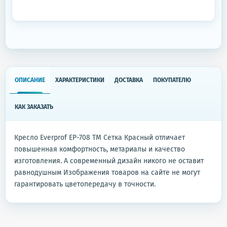
ОПИСАНИЕ
ХАРАКТЕРИСТИКИ
ДОСТАВКА
ПОКУПАТЕЛЮ
КАК ЗАКАЗАТЬ
Кресло Everprof EP-708 TM Сетка Красный отличает
повышенная комфортность, метариалы и качество
изготовления. А современный дизайн никого не оставит
равнодушным Изображения товаров на сайте не могут
гарантировать цветопередачу в точности.