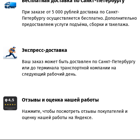
Бесплатная доставка по Санкт-Петербургу
При заказе от 5 000 рублей доставка по Санкт-
Петербургу осуществляется бесплатно. Дополнительно
предоставляем услуги подъёма, сборки и такелажа.
Экспресс-доставка
Ваш заказ может быть доставлен по Санкт-Петербургу
или до терминала транспортной компании на
следующий рабочий день.
Отзывы и оценка нашей работы
Нажмите, чтобы посмотреть отзывы покупателей и
оценку нашей работы на Яндексе.