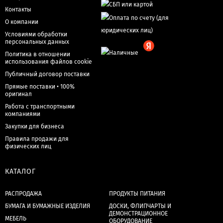
Контакты
О компании
Условиями обработки
персональных данных
Политика в отношении
использования файлов cookie
Публичный договор поставки
Прямые поставки • 100%
оригинал
Работа с транспортными
компаниями
Закупки для бизнеса
Правила продажи для
физических лиц
КАТАЛОГ
РАСПРОДАЖА
ПРОДУКТЫ ПИТАНИЯ
БУМАГА И БУМАЖНЫЕ ИЗДЕЛИЯ
ДОСКИ, ФЛИПЧАРТЫ И
ДЕМОНСТРАЦИОННОЕ
МЕБЕЛЬ
ОБОРУДОВАНИЕ