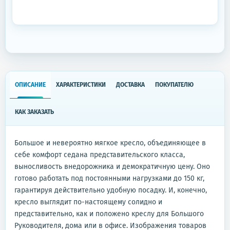
ОПИСАНИЕ
ХАРАКТЕРИСТИКИ
ДОСТАВКА
ПОКУПАТЕЛЮ
КАК ЗАКАЗАТЬ
Большое и невероятно мягкое кресло, объединяющее в
себе комфорт седана представительского класса,
выносливость внедорожника и демократичную цену. Оно
готово работать под постоянными нагрузками до 150 кг,
гарантируя действительно удобную посадку. И, конечно,
кресло выглядит по-настоящему солидно и
представительно, как и положено креслу для Большого
Руководителя, дома или в офисе. Изображения товаров