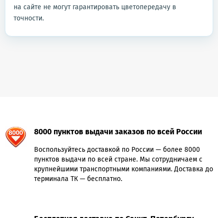
на сайте не могут гарантировать цветопередачу в
точности.
8000 пунктов выдачи заказов по всей России
Воспользуйтесь доставкой по России — более 8000
пунктов выдачи по всей стране. Мы сотрудничаем с
крупнейшими транспортными компаниями. Доставка до
терминала ТК — бесплатно.