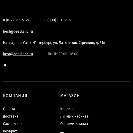
8 (812) 385-72-79
8 (800) 101-58-53
best@bestkanc.ru
Наш адрес: Санкт-Петербург, ул. Латышских Стрелков, д. 31А
best@bestkanc.ru
Пн-Пт 09:00—18:00
КОМПАНИЯ
МАГАЗИН
Оплата
Корзина
Доставка
Личный кабинет
Самовывоз
Оформить заказ
Возврат