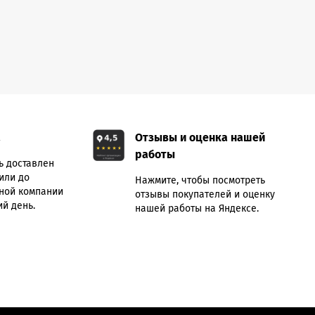
а
Отзывы и оценка нашей
работы
ь доставлен
или до
Нажмите, чтобы посмотреть
ной компании
отзывы покупателей и оценку
й день.
нашей работы на Яндексе.