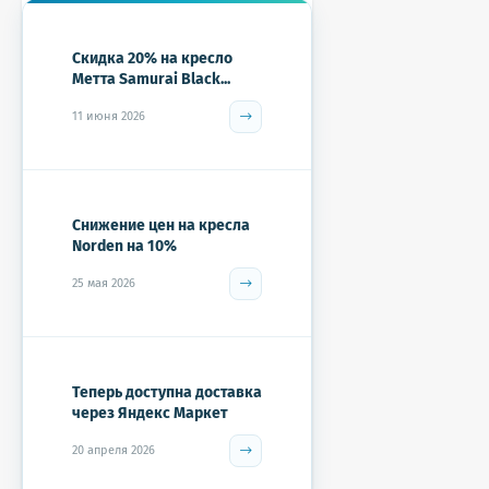
Скидка 20% на кресло
Метта Samurai Black...
11 июня 2026
Снижение цен на кресла
Norden на 10%
25 мая 2026
Теперь доступна доставка
через Яндекс Маркет
20 апреля 2026