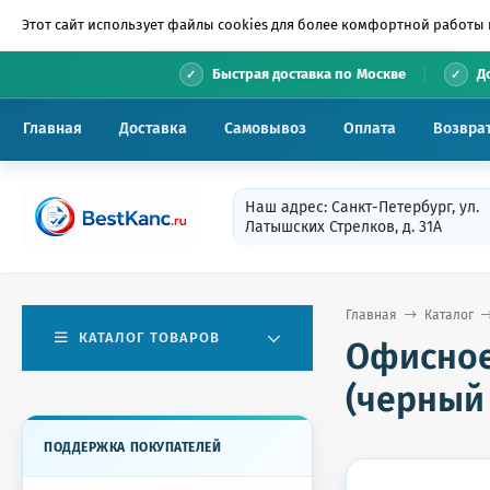
Этот сайт использует файлы cookies для более комфортной работы 
•
Быстрая доставка по Москве
Д
Главная
Доставка
Самовывоз
Оплата
Возвра
Наш адрес: Санкт-Петербург, ул.
Латышских Стрелков, д. 31А
Главная
Каталог
КАТАЛОГ ТОВАРОВ
Офисное
(черный
ПОДДЕРЖКА ПОКУПАТЕЛЕЙ