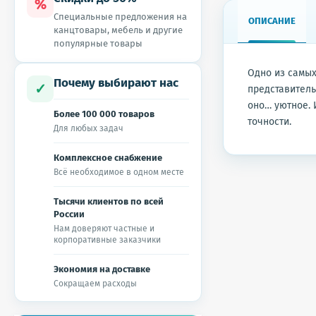
%
Специальные предложения на
ОПИСАНИЕ
канцтовары, мебель и другие
популярные товары
Одно из самых
Почему выбирают нас
✓
представитель
оно… уютное. 
Более 100 000 товаров
точности.
Для любых задач
Комплексное снабжение
Всё необходимое в одном месте
Тысячи клиентов по всей
России
Нам доверяют частные и
корпоративные заказчики
Экономия на доставке
Сокращаем расходы