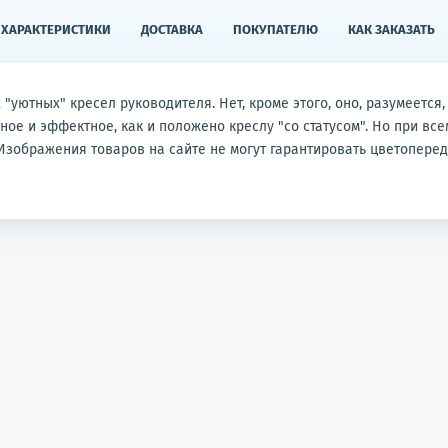
ХАРАКТЕРИСТИКИ
ДОСТАВКА
ПОКУПАТЕЛЮ
КАК ЗАКАЗАТЬ
 "уютных" кресел руководителя. Нет, кроме этого, оно, разумеется,
ное и эффектное, как и положено креслу "со статусом". Но при все
Изображения товаров на сайте не могут гарантировать цветоперед