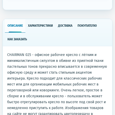
ОПИСАНИЕ
ХАРАКТЕРИСТИКИ
ДОСТАВКА
ПОКУПАТЕЛЮ
КАК ЗАКАЗАТЬ
CHAIRMAN 025 - офисное рабочее кресло с лёгким и
минималистичным силуэтом в обивке из приятной ткани
пастельных тонов прекрасно вписывается в современную
офисную среду и может стать стильным акцентом
интерьера. Кресло подходит для классических рабочих
мест или для организации мобильных рабочих мест в
переговорной или коворкинге. Очень легкое, простое в
сборке и в обслуживании кресло - пользователь может
быстро отрегулировать кресло по высоте под свой рост и
немедленно приступить к работе. Изображения товаров
на сайте не могут гарантировать цветопередачу в