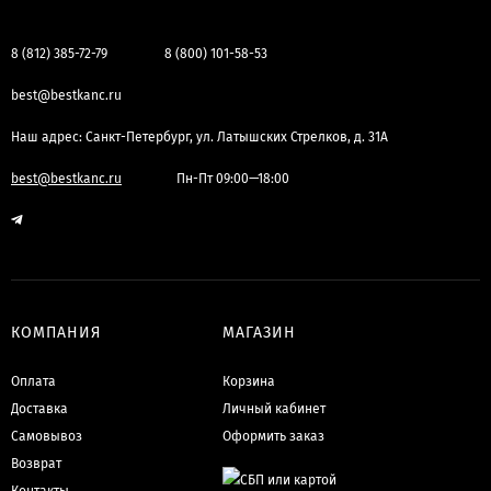
8 (812) 385-72-79
8 (800) 101-58-53
best@bestkanc.ru
Наш адрес: Санкт-Петербург, ул. Латышских Стрелков, д. 31А
best@bestkanc.ru
Пн-Пт 09:00—18:00
КОМПАНИЯ
МАГАЗИН
Оплата
Корзина
Доставка
Личный кабинет
Самовывоз
Оформить заказ
Возврат