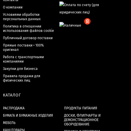
Контакты
О компании
Условиями обработки
персональных данных
Политика в отношении
использования файлов cookie
Публичный договор поставки
Прямые поставки • 100%
оригинал
Работа с транспортными
компаниями
Закупки для бизнеса
Правила продажи для
физических лиц
КАТАЛОГ
РАСПРОДАЖА
ПРОДУКТЫ ПИТАНИЯ
БУМАГА И БУМАЖНЫЕ ИЗДЕЛИЯ
ДОСКИ, ФЛИПЧАРТЫ И
ДЕМОНСТРАЦИОННОЕ
МЕБЕЛЬ
ОБОРУДОВАНИЕ
КАНЦТОВАРЫ