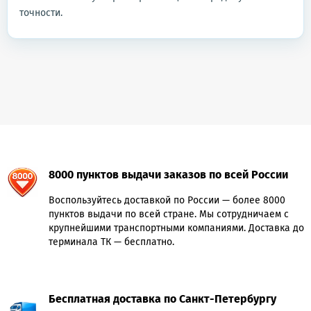
точности.
8000 пунктов выдачи заказов по всей России
Воспользуйтесь доставкой по России — более 8000
пунктов выдачи по всей стране. Мы сотрудничаем с
крупнейшими транспортными компаниями. Доставка до
терминала ТК — бесплатно.
Бесплатная доставка по Санкт-Петербургу