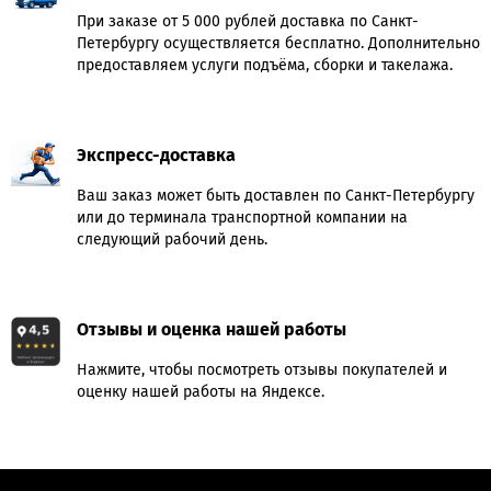
При заказе от 5 000 рублей доставка по Санкт-
Петербургу осуществляется бесплатно. Дополнительно
предоставляем услуги подъёма, сборки и такелажа.
Экспресс-доставка
Ваш заказ может быть доставлен по Санкт-Петербургу
или до терминала транспортной компании на
следующий рабочий день.
Отзывы и оценка нашей работы
Нажмите, чтобы посмотреть отзывы покупателей и
оценку нашей работы на Яндексе.