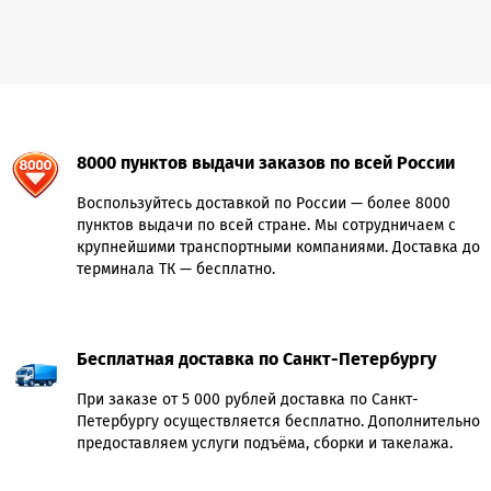
8000 пунктов выдачи заказов по всей России
Воспользуйтесь доставкой по России — более 8000
пунктов выдачи по всей стране. Мы сотрудничаем с
крупнейшими транспортными компаниями. Доставка до
терминала ТК — бесплатно.
Бесплатная доставка по Санкт-Петербургу
При заказе от 5 000 рублей доставка по Санкт-
Петербургу осуществляется бесплатно. Дополнительно
предоставляем услуги подъёма, сборки и такелажа.