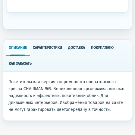
ОПИСАНИЕ
ХАРАКТЕРИСТИКИ
ДОСТАВКА
ПОКУПАТЕЛЮ
КАК ЗАКАЗАТЬ
Посетительская версия современного операторского
кресла CHAIRMAN 969. Великолепная эргономика, высокая
надежность и эффектный, позитивный облик. Для
динамичных интерьеров. Изображения товаров на сайте
не могут гарантировать цветопередачу в точности.