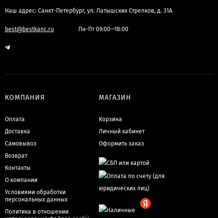
Наш адрес: Санкт-Петербург, ул. Латышских Стрелков, д. 31А
best@bestkanc.ru
Пн-Пт 09:00—18:00
КОМПАНИЯ
МАГАЗИН
Оплата
Корзина
Доставка
Личный кабинет
Самовывоз
Оформить заказ
Возврат
Контакты
О компании
Условиями обработки
персональных данных
Политика в отношении