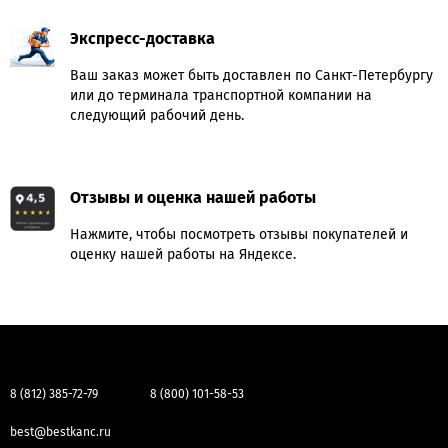
Экспресс-доставка
Ваш заказ может быть доставлен по Санкт-Петербургу
или до терминала транспортной компании на
следующий рабочий день.
Отзывы и оценка нашей работы
Нажмите, чтобы посмотреть отзывы покупателей и
оценку нашей работы на Яндексе.
8 (812) 385-72-79
8 (800) 101-58-53
best@bestkanc.ru