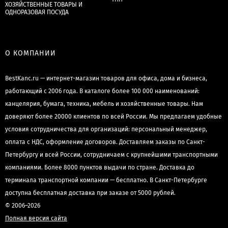
ХОЗЯЙСТВЕННЫЕ ТОВАРЫ И
ОДНОРАЗОВАЯ ПОСУДА
О КОМПАНИИ
BestKanc.ru — интернет-магазин товаров для офиса, дома и бизнеса,
работающий с 2006 года. В каталоге более 100 000 наименований:
канцелярия, бумага, техника, мебель и хозяйственные товары. Нам
доверяют более 20000 клиентов по всей России. Мы предлагаем удобные
условия сотрудничества для организаций: персональный менеджер,
оплата с НДС, оформление договоров. Доставляем заказы по Санкт-
Петербургу и всей России, сотрудничаем с крупнейшими транспортными
компаниями. Более 8000 пунктов выдачи по стране. Доставка до
терминала транспортной компании — бесплатно. В Санкт-Петербурге
доступна бесплатная доставка при заказе от 5000 рублей.
© 2006–2026
Полная версия сайта