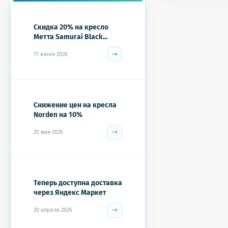
Скидка 20% на кресло
Метта Samurai Black...
11 июня 2026
Снижение цен на кресла
Norden на 10%
25 мая 2026
Теперь доступна доставка
через Яндекс Маркет
20 апреля 2026