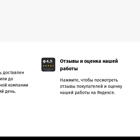
а
Отзывы и оценка нашей
работы
ь доставлен
или до
Нажмите, чтобы посмотреть
ной компании
отзывы покупателей и оценку
й день.
нашей работы на Яндексе.