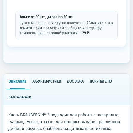
Заказ: от
30
шт.
, далее по
30
шт.
Нужно меньшее или другое количество? Укажите его в
комментарии к заказу или сообщите менеджеру.
Комплектация неполной упаковки —
29 ₽.
ОПИСАНИЕ
ХАРАКТЕРИСТИКИ
ДОСТАВКА
ПОКУПАТЕЛЮ
КАК ЗАКАЗАТЬ
Кисть BRAUBERG № 2 подходит для работы с акварелью,
гуашью, тушью, а также для прорисовывания различных
деталей рисунка. Снабжена защитным пластиковым