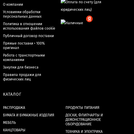
О компании
Условиями обработки
персональных данных
Политика в отношении
использования файлов cookie
Публичный договор поставки
Прямые поставки • 100%
оригинал
Работа с транспортными
компаниями
Закупки для бизнеса
Правила продажи для
физических лиц
КАТАЛОГ
РАСПРОДАЖА
ПРОДУКТЫ ПИТАНИЯ
БУМАГА И БУМАЖНЫЕ ИЗДЕЛИЯ
ДОСКИ, ФЛИПЧАРТЫ И
ДЕМОНСТРАЦИОННОЕ
МЕБЕЛЬ
ОБОРУДОВАНИЕ
КАНЦТОВАРЫ
ТЕХНИКА И ЭЛЕКТРИКА