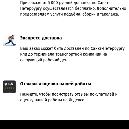
При заказе от 5 000 рублей доставка по Санкт-
Петербургу осуществляется бесплатно. Дополнительно
предоставляем услуги подъёма, сборки и такелажа.
Экспресс-доставка
Ваш заказ может быть доставлен по Санкт-Петербургу
или до терминала транспортной компании на
следующий рабочий день.
Отзывы и оценка нашей работы
Нажмите, чтобы посмотреть отзывы покупателей и
оценку нашей работы на Яндексе.