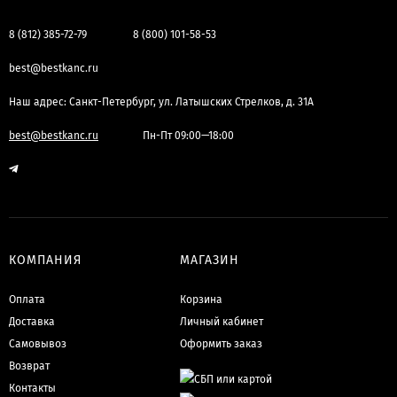
8 (812) 385-72-79
8 (800) 101-58-53
best@bestkanc.ru
Наш адрес: Санкт-Петербург, ул. Латышских Стрелков, д. 31А
best@bestkanc.ru
Пн-Пт 09:00—18:00
КОМПАНИЯ
МАГАЗИН
Оплата
Корзина
Доставка
Личный кабинет
Самовывоз
Оформить заказ
Возврат
Контакты