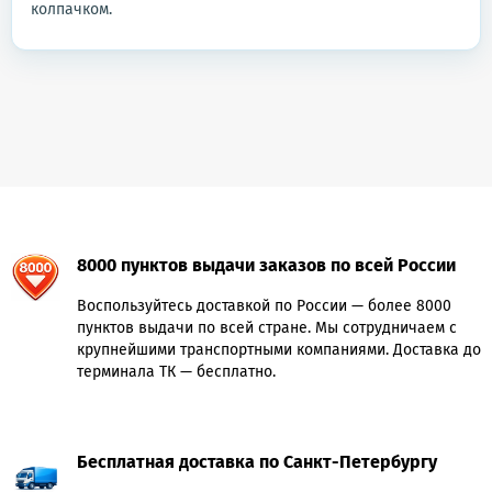
колпачком.
8000 пунктов выдачи заказов по всей России
Воспользуйтесь доставкой по России — более 8000
пунктов выдачи по всей стране. Мы сотрудничаем с
крупнейшими транспортными компаниями. Доставка до
терминала ТК — бесплатно.
Бесплатная доставка по Санкт-Петербургу