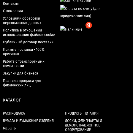
Контакты
О компании
Условиями обработки
персональных данных
Политика в отношении
использования файлов cookie
Публичный договор поставки
Прямые поставки • 100%
оригинал
Работа с транспортными
компаниями
Закупки для бизнеса
Правила продажи для
физических лиц
КАТАЛОГ
РАСПРОДАЖА
ПРОДУКТЫ ПИТАНИЯ
БУМАГА И БУМАЖНЫЕ ИЗДЕЛИЯ
ДОСКИ, ФЛИПЧАРТЫ И
ДЕМОНСТРАЦИОННОЕ
МЕБЕЛЬ
ОБОРУДОВАНИЕ