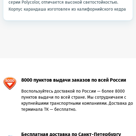
серии Polycolor, отличается высокой светостойкостью.
Корпус карандаша изготовлен из калифорнийского кедра
8000 пунктов выдачи заказов по всей России
Воспользуйтесь доставкой по России — более 8000
пунктов выдачи по всей стране. Мы сотрудничаем с
крупнейшими транспортными компаниями. Доставка до
терминала ТК — бесплатно.
Бесплатная доставка по Санкт-Петербургу