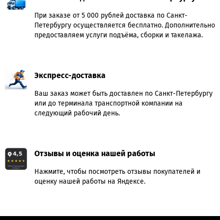
При заказе от 5 000 рублей доставка по Санкт-
Петербургу осуществляется бесплатно. Дополнительно
предоставляем услуги подъёма, сборки и такелажа.
Экспресс-доставка
Ваш заказ может быть доставлен по Санкт-Петербургу
или до терминала транспортной компании на
следующий рабочий день.
Отзывы и оценка нашей работы
Нажмите, чтобы посмотреть отзывы покупателей и
оценку нашей работы на Яндексе.