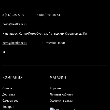
8 (812) 385-72-79
8 (800) 101-58-53
best@bestkanc.ru
Наш адрес: Санкт-Петербург, ул. Латышских Стрелков, д. 31А
best@bestkanc.ru
Пн-Пт 09:00—18:00
КОМПАНИЯ
МАГАЗИН
Оплата
Корзина
Доставка
Личный кабинет
Самовывоз
Оформить заказ
Возврат