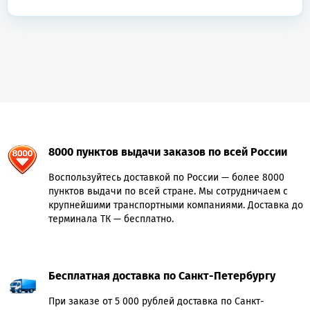
8000 пунктов выдачи заказов по всей России
Воспользуйтесь доставкой по России — более 8000
пунктов выдачи по всей стране. Мы сотрудничаем с
крупнейшими транспортными компаниями. Доставка до
терминала ТК — бесплатно.
Бесплатная доставка по Санкт-Петербургу
При заказе от 5 000 рублей доставка по Санкт-