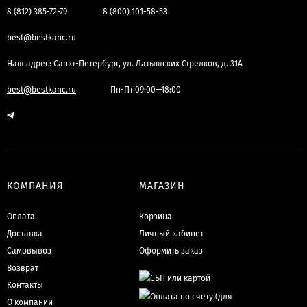
8 (812) 385-72-79
8 (800) 101-58-53
best@bestkanc.ru
Наш адрес: Санкт-Петербург, ул. Латышских Стрелков, д. 31А
best@bestkanc.ru
Пн-Пт 09:00—18:00
КОМПАНИЯ
МАГАЗИН
Оплата
Корзина
Доставка
Личный кабинет
Самовывоз
Оформить заказ
Возврат
Контакты
О компании