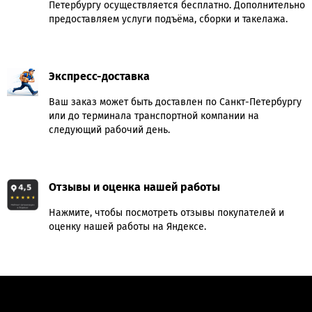
Петербургу осуществляется бесплатно. Дополнительно
предоставляем услуги подъёма, сборки и такелажа.
Экспресс-доставка
Ваш заказ может быть доставлен по Санкт-Петербургу
или до терминала транспортной компании на
следующий рабочий день.
Отзывы и оценка нашей работы
Нажмите, чтобы посмотреть отзывы покупателей и
оценку нашей работы на Яндексе.