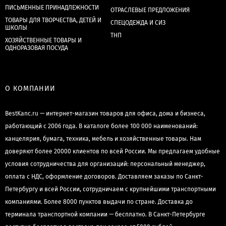
ПИСЬМЕННЫЕ ПРИНАДЛЕЖНОСТИ
ОТРАСЛЕВЫЕ ПРЕДЛОЖЕНИЯ
ТОВАРЫ ДЛЯ ТВОРЧЕСТВА, ДЕТЕЙ И
СПЕЦОДЕЖДА И СИЗ
ШКОЛЫ
ТНП
ХОЗЯЙСТВЕННЫЕ ТОВАРЫ И
ОДНОРАЗОВАЯ ПОСУДА
О КОМПАНИИ
BestKanc.ru — интернет-магазин товаров для офиса, дома и бизнеса,
работающий с 2006 года. В каталоге более 100 000 наименований:
канцелярия, бумага, техника, мебель и хозяйственные товары. Нам
доверяют более 20000 клиентов по всей России. Мы предлагаем удобные
условия сотрудничества для организаций: персональный менеджер,
оплата с НДС, оформление договоров. Доставляем заказы по Санкт-
Петербургу и всей России, сотрудничаем с крупнейшими транспортными
компаниями. Более 8000 пунктов выдачи по стране. Доставка до
терминала транспортной компании — бесплатно. В Санкт-Петербурге