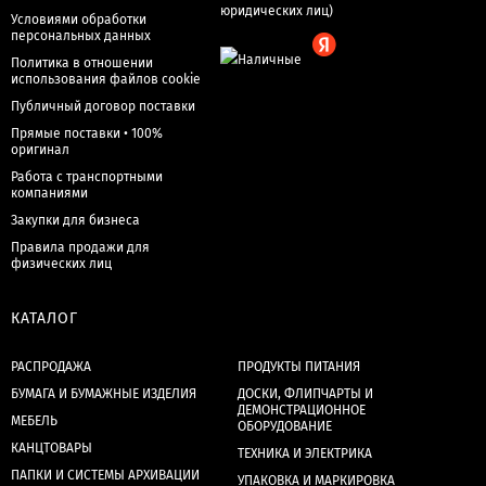
Условиями обработки
персональных данных
Политика в отношении
использования файлов cookie
Публичный договор поставки
Прямые поставки • 100%
оригинал
Работа с транспортными
компаниями
Закупки для бизнеса
Правила продажи для
физических лиц
КАТАЛОГ
РАСПРОДАЖА
ПРОДУКТЫ ПИТАНИЯ
БУМАГА И БУМАЖНЫЕ ИЗДЕЛИЯ
ДОСКИ, ФЛИПЧАРТЫ И
ДЕМОНСТРАЦИОННОЕ
МЕБЕЛЬ
ОБОРУДОВАНИЕ
КАНЦТОВАРЫ
ТЕХНИКА И ЭЛЕКТРИКА
ПАПКИ И СИСТЕМЫ АРХИВАЦИИ
УПАКОВКА И МАРКИРОВКА