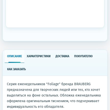
ОПИСАНИЕ
ХАРАКТЕРИСТИКИ
ДОСТАВКА
ПОКУПАТЕЛЮ
КАК ЗАКАЗАТЬ
Серия еженедельников "Foliage" бренда BRAUBERG
предназначена для творческих людей или тех, кто хочет
выделиться на фоне остальных. Обложка еженедельника
оформлена оригинальным тиснением, что подчеркивает
индивидуальность его обладателя.