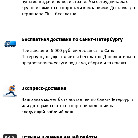
пунктов выдачи по всей стране. Мы сотрудничаем с
крупнейшими транспортными компаниями. Доставка до
терминала ТК — бесплатно.
Бесплатная доставка по Санкт-Петербургу
При заказе от 5 000 рублей доставка по Санкт-
Петербургу осуществляется бесплатно. Дополнительно
предоставляем услуги подъёма, сборки и такелажа.
Экспресс-доставка
Ваш заказ может быть доставлен по Санкт-Петербургу
или до терминала транспортной компании на
следующий рабочий день.
Отзывы и оценка нашей работы