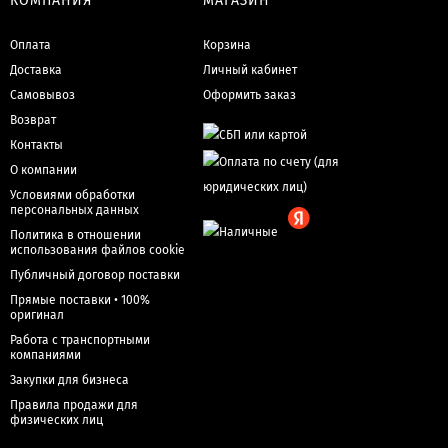
КОМПАНИЯ
МАГАЗИН
Оплата
Корзина
Доставка
Личный кабинет
Самовывоз
Оформить заказ
Возврат
Контакты
О компании
Условиями обработки
персональных данных
Политика в отношении
использования файлов cookie
Публичный договор поставки
Прямые поставки • 100%
оригинал
Работа с транспортными
компаниями
Закупки для бизнеса
Правила продажи для
физических лиц