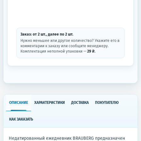
Заказ: от
2
шт.
, далее по
2
шт.
Нужно меньшее или другое количество? Укажите его в
комментарии к заказу или сообщите менеджеру.
Комплектация неполной упаковки —
29 ₽.
ОПИСАНИЕ
ХАРАКТЕРИСТИКИ
ДОСТАВКА
ПОКУПАТЕЛЮ
КАК ЗАКАЗАТЬ
Недатированный ежедневник BRAUBERG предназначен