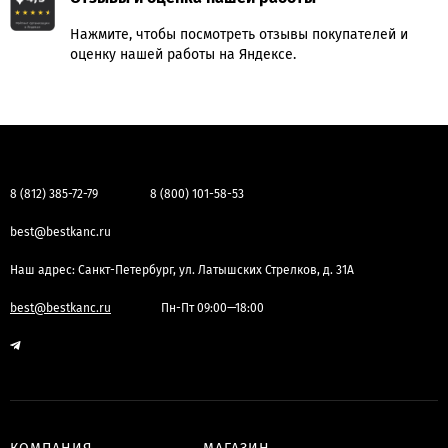
Нажмите, чтобы посмотреть отзывы покупателей и
оценку нашей работы на Яндексе.
8 (812) 385-72-79
8 (800) 101-58-53
best@bestkanc.ru
Наш адрес: Санкт-Петербург, ул. Латышских Стрелков, д. 31А
best@bestkanc.ru
Пн-Пт 09:00—18:00