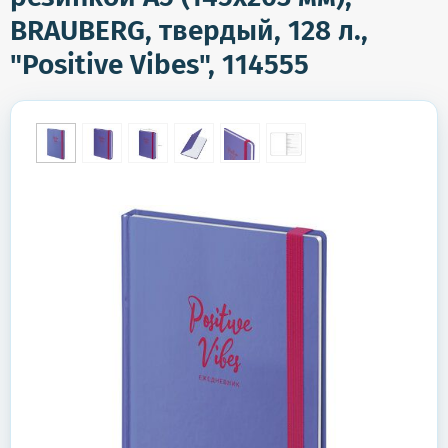
BRAUBERG, твердый, 128 л.,
"Positive Vibes", 114555