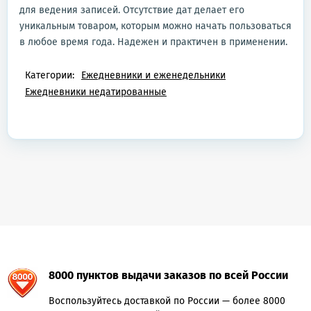
для ведения записей. Отсутствие дат делает его
уникальным товаром, которым можно начать пользоваться
в любое время года. Надежен и практичен в применении.
Категории:
Ежедневники и еженедельники
Ежедневники недатированные
8000 пунктов выдачи заказов по всей России
Воспользуйтесь доставкой по России — более 8000