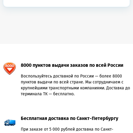
8000 пунктов выдачи заказов по всей России
Воспользуйтесь доставкой по России — более 8000
пунктов выдачи по всей стране. Мы сотрудничаем с
крупнейшими транспортными компаниями. Доставка до
терминала ТК — бесплатно.
Бесплатная доставка по Санкт-Петербургу
При заказе от 5 000 рублей доставка по Санкт-