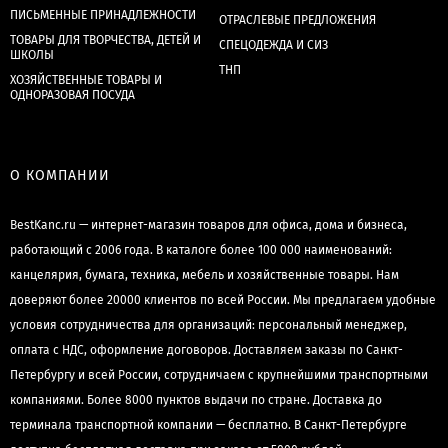
ПИСЬМЕННЫЕ ПРИНАДЛЕЖНОСТИ
ОТРАСЛЕВЫЕ ПРЕДЛОЖЕНИЯ
ТОВАРЫ ДЛЯ ТВОРЧЕСТВА, ДЕТЕЙ И
СПЕЦОДЕЖДА И СИЗ
ШКОЛЫ
ТНП
ХОЗЯЙСТВЕННЫЕ ТОВАРЫ И
ОДНОРАЗОВАЯ ПОСУДА
О КОМПАНИИ
BestKanc.ru — интернет-магазин товаров для офиса, дома и бизнеса,
работающий с 2006 года. В каталоге более 100 000 наименований:
канцелярия, бумага, техника, мебель и хозяйственные товары. Нам
доверяют более 20000 клиентов по всей России. Мы предлагаем удобные
условия сотрудничества для организаций: персональный менеджер,
оплата с НДС, оформление договоров. Доставляем заказы по Санкт-
Петербургу и всей России, сотрудничаем с крупнейшими транспортными
компаниями. Более 8000 пунктов выдачи по стране. Доставка до
терминала транспортной компании — бесплатно. В Санкт-Петербурге