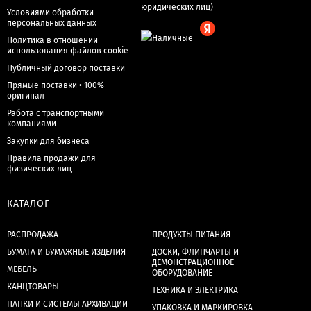
Условиями обработки
персональных данных
Политика в отношении
использования файлов cookie
Публичный договор поставки
Прямые поставки • 100%
оригинал
Работа с транспортными
компаниями
Закупки для бизнеса
Правила продажи для
физических лиц
КАТАЛОГ
РАСПРОДАЖА
ПРОДУКТЫ ПИТАНИЯ
БУМАГА И БУМАЖНЫЕ ИЗДЕЛИЯ
ДОСКИ, ФЛИПЧАРТЫ И
ДЕМОНСТРАЦИОННОЕ
МЕБЕЛЬ
ОБОРУДОВАНИЕ
КАНЦТОВАРЫ
ТЕХНИКА И ЭЛЕКТРИКА
ПАПКИ И СИСТЕМЫ АРХИВАЦИИ
УПАКОВКА И МАРКИРОВКА