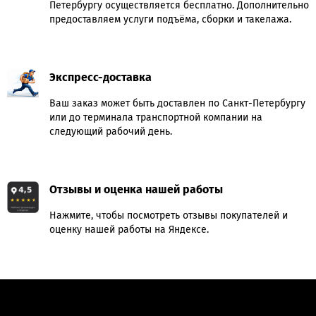
Петербургу осуществляется бесплатно. Дополнительно
предоставляем услуги подъёма, сборки и такелажа.
Экспресс-доставка
Ваш заказ может быть доставлен по Санкт-Петербургу
или до терминала транспортной компании на
следующий рабочий день.
Отзывы и оценка нашей работы
Нажмите, чтобы посмотреть отзывы покупателей и
оценку нашей работы на Яндексе.