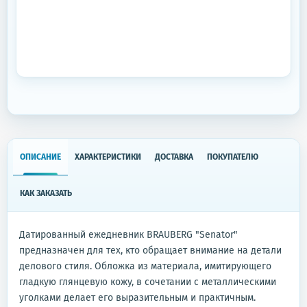
ОПИСАНИЕ
ХАРАКТЕРИСТИКИ
ДОСТАВКА
ПОКУПАТЕЛЮ
КАК ЗАКАЗАТЬ
Датированный ежедневник BRAUBERG "Senator"
предназначен для тех, кто обращает внимание на детали
делового стиля. Обложка из материала, имитирующего
гладкую глянцевую кожу, в сочетании с металлическими
уголками делает его выразительным и практичным.