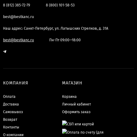
8 (812) 385-72-79
8 (800) 101-58-53
best@bestkanc.ru
Наш адрес: Санкт-Петербург, ул. Латышских Стрелков, д. 31А
best@bestkanc.ru
Пн-Пт 09:00—18:00
КОМПАНИЯ
МАГАЗИН
Оплата
Корзина
Доставка
Личный кабинет
Самовывоз
Оформить заказ
Возврат
Контакты
О компании