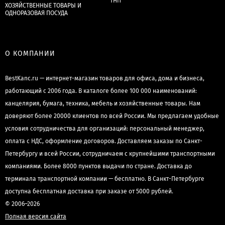
ТНП
ХОЗЯЙСТВЕННЫЕ ТОВАРЫ И
ОДНОРАЗОВАЯ ПОСУДА
О КОМПАНИИ
BestKanc.ru — интернет-магазин товаров для офиса, дома и бизнеса,
работающий с 2006 года. В каталоге более 100 000 наименований:
канцелярия, бумага, техника, мебель и хозяйственные товары. Нам
доверяют более 20000 клиентов по всей России. Мы предлагаем удобные
условия сотрудничества для организаций: персональный менеджер,
оплата с НДС, оформление договоров. Доставляем заказы по Санкт-
Петербургу и всей России, сотрудничаем с крупнейшими транспортными
компаниями. Более 8000 пунктов выдачи по стране. Доставка до
терминала транспортной компании — бесплатно. В Санкт-Петербурге
доступна бесплатная доставка при заказе от 5000 рублей.
© 2006–2026
Полная версия сайта