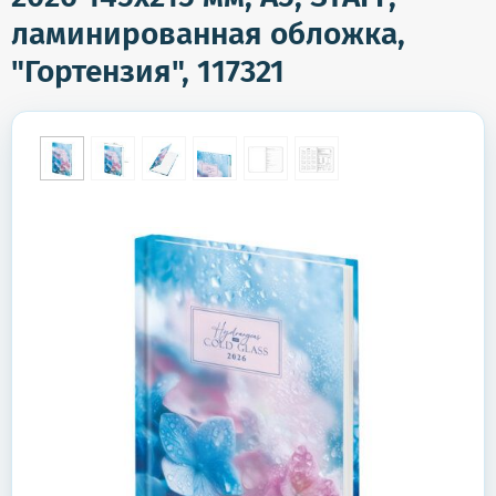
ламинированная обложка,
"Гортензия", 117321