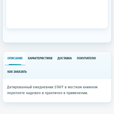
ОПИСАНИЕ
ХАРАКТЕРИСТИКИ
ДОСТАВКА
ПОКУПАТЕЛЮ
КАК ЗАКАЗАТЬ
Датированный ежедневник STAFF в жестком книжном
переплете надежен и практичен в применении.