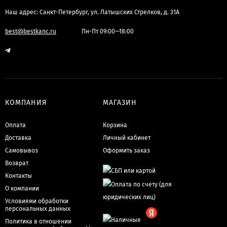
Наш адрес: Санкт-Петербург, ул. Латышских Стрелков, д. 31А
best@bestkanc.ru
Пн-Пт 09:00—18:00
КОМПАНИЯ
МАГАЗИН
Оплата
Корзина
Доставка
Личный кабинет
Самовывоз
Оформить заказ
Возврат
Контакты
О компании
Условиями обработки
персональных данных
Политика в отношении