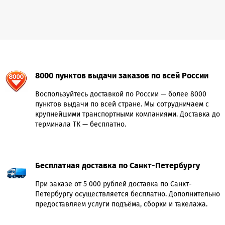
8000 пунктов выдачи заказов по всей России
Воспользуйтесь доставкой по России — более 8000
пунктов выдачи по всей стране. Мы сотрудничаем с
крупнейшими транспортными компаниями. Доставка до
терминала ТК — бесплатно.
Бесплатная доставка по Санкт-Петербургу
При заказе от 5 000 рублей доставка по Санкт-
Петербургу осуществляется бесплатно. Дополнительно
предоставляем услуги подъёма, сборки и такелажа.