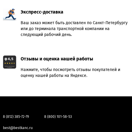
Экспресс-доставка
Ваш заказ может быть доставлен по Санкт-Петербургу
или до терминала транспортной компании на
следующий рабочий день.
Отзывы и оценка нашей работы
Нажмите, чтобы посмотреть отзывы покупателей и
оценку нашей работы на Яндексе.
8 (812) 385-72-79
8 (800) 101-58-53
best@bestkanc.ru