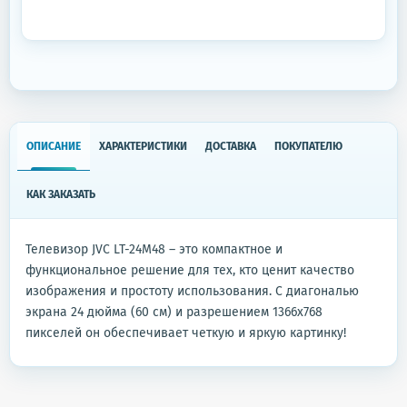
ОПИСАНИЕ
ХАРАКТЕРИСТИКИ
ДОСТАВКА
ПОКУПАТЕЛЮ
КАК ЗАКАЗАТЬ
Телевизор JVC LT-24M48 – это компактное и
функциональное решение для тех, кто ценит качество
изображения и простоту использования. С диагональю
экрана 24 дюйма (60 см) и разрешением 1366x768
пикселей он обеспечивает четкую и яркую картинку!