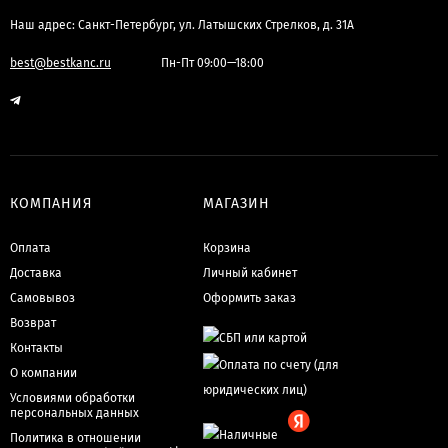
Наш адрес: Санкт-Петербург, ул. Латышских Стрелков, д. 31А
best@bestkanc.ru
Пн-Пт 09:00—18:00
КОМПАНИЯ
МАГАЗИН
Оплата
Корзина
Доставка
Личный кабинет
Самовывоз
Оформить заказ
Возврат
Контакты
О компании
Условиями обработки
персональных данных
Политика в отношении