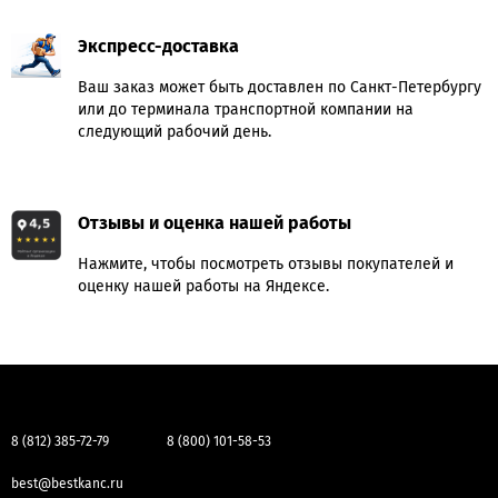
Экспресс-доставка
Ваш заказ может быть доставлен по Санкт-Петербургу
или до терминала транспортной компании на
следующий рабочий день.
Отзывы и оценка нашей работы
Нажмите, чтобы посмотреть отзывы покупателей и
оценку нашей работы на Яндексе.
8 (812) 385-72-79
8 (800) 101-58-53
best@bestkanc.ru