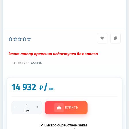
Этот товар временно недоступен для заказа
АРТИКУЛ:
456136
14 932
/
₽
шт.
-
+
КУПИТЬ
шт.
✓ Быстро обработаем заказ