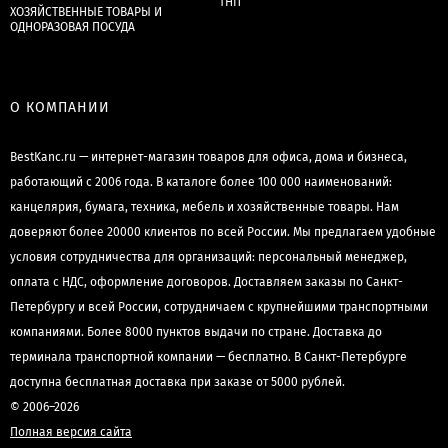
ТНП
ХОЗЯЙСТВЕННЫЕ ТОВАРЫ И
ОДНОРАЗОВАЯ ПОСУДА
О КОМПАНИИ
BestKanc.ru — интернет-магазин товаров для офиса, дома и бизнеса,
работающий с 2006 года. В каталоге более 100 000 наименований:
канцелярия, бумага, техника, мебель и хозяйственные товары. Нам
доверяют более 20000 клиентов по всей России. Мы предлагаем удобные
условия сотрудничества для организаций: персональный менеджер,
оплата с НДС, оформление договоров. Доставляем заказы по Санкт-
Петербургу и всей России, сотрудничаем с крупнейшими транспортными
компаниями. Более 8000 пунктов выдачи по стране. Доставка до
терминала транспортной компании — бесплатно. В Санкт-Петербурге
доступна бесплатная доставка при заказе от 5000 рублей.
© 2006–2026
Полная версия сайта