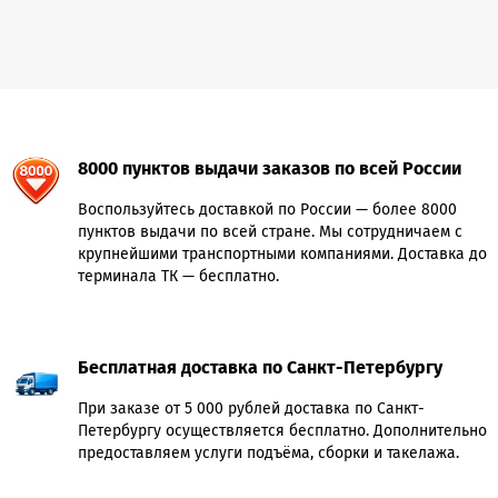
8000 пунктов выдачи заказов по всей России
Воспользуйтесь доставкой по России — более 8000
пунктов выдачи по всей стране. Мы сотрудничаем с
крупнейшими транспортными компаниями. Доставка до
терминала ТК — бесплатно.
Бесплатная доставка по Санкт-Петербургу
При заказе от 5 000 рублей доставка по Санкт-
Петербургу осуществляется бесплатно. Дополнительно
предоставляем услуги подъёма, сборки и такелажа.