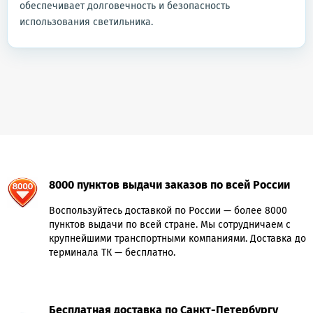
обеспечивает долговечность и безопасность
использования светильника.
8000 пунктов выдачи заказов по всей России
Воспользуйтесь доставкой по России — более 8000
пунктов выдачи по всей стране. Мы сотрудничаем с
крупнейшими транспортными компаниями. Доставка до
терминала ТК — бесплатно.
Бесплатная доставка по Санкт-Петербургу