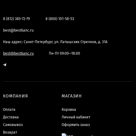
8 (812) 385-72-79
8 (800) 101-58-53
best@bestkanc.ru
Наш адрес: Санкт-Петербург, ул. Латышских Стрелков, д. 31А
best@bestkanc.ru
Пн-Пт 09:00—18:00
КОМПАНИЯ
МАГАЗИН
Оплата
Корзина
Доставка
Личный кабинет
Самовывоз
Оформить заказ
Возврат