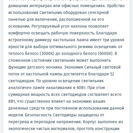
домашних интерьерах или офисных помещениях. Удобство
использования Светильник оборудован сенсорной
панелью для включения, расположенной на его
основании. Регулируемый угол наклона позволяет
комфортно освещать рабочую поверхность. Благодаря
встроенному диммеру настольная лампа имеет три уровня
яркости для выбора оптимального режима освещения: от
теплого белого (3000К) до холодного белого (6000К). В
сложенном состоянии светильник может выполнять
функцию детского ночника. Экономия Сильный световой
поток от настольной лампы достигается благодаря 52
светодиодам. По уровню освещения светильник
аналогичен лампе накаливания в 60Вт. При этом
суммарная мощность всех светодиодов составляет всего
8Вт, что существенно влияет на экономию ваших
денежных средств при постоянном использовании данной
модели. Безопасность Светодиоды защищены от
перегрева и перепадов напряжения. Корпус выполнен из
экологически чистых материалов, простота конструкции