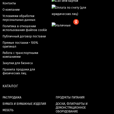
Контакты
О компании
Условиями обработки
персональных данных
Политика в отношении
использования файлов cookie
Публичный договор поставки
Прямые поставки • 100%
оригинал
Работа с транспортными
компаниями
Закупки для бизнеса
Правила продажи для
физических лиц
КАТАЛОГ
РАСПРОДАЖА
ПРОДУКТЫ ПИТАНИЯ
БУМАГА И БУМАЖНЫЕ ИЗДЕЛИЯ
ДОСКИ, ФЛИПЧАРТЫ И
ДЕМОНСТРАЦИОННОЕ
МЕБЕЛЬ
ОБОРУДОВАНИЕ