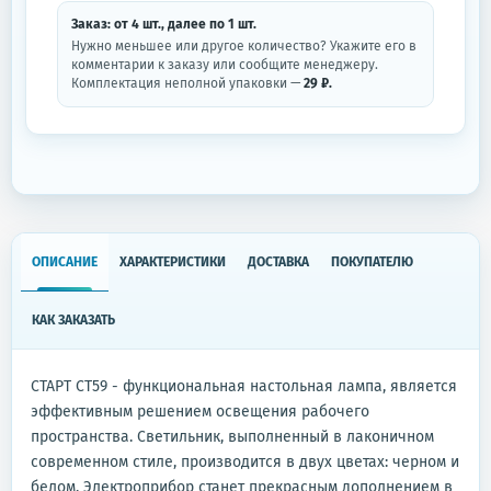
Заказ: от
4
шт.
, далее по
1
шт.
Нужно меньшее или другое количество? Укажите его в
комментарии к заказу или сообщите менеджеру.
Комплектация неполной упаковки —
29 ₽.
ОПИСАНИЕ
ХАРАКТЕРИСТИКИ
ДОСТАВКА
ПОКУПАТЕЛЮ
КАК ЗАКАЗАТЬ
СТАРТ СТ59 - функциональная настольная лампа, является
эффективным решением освещения рабочего
пространства. Светильник, выполненный в лаконичном
современном стиле, производится в двух цветах: черном и
белом. Электроприбор станет прекрасным дополнением в