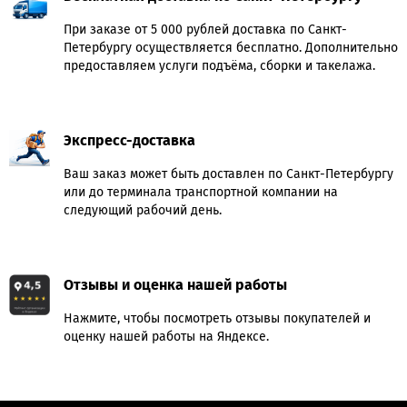
При заказе от 5 000 рублей доставка по Санкт-
Петербургу осуществляется бесплатно. Дополнительно
предоставляем услуги подъёма, сборки и такелажа.
Экспресс-доставка
Ваш заказ может быть доставлен по Санкт-Петербургу
или до терминала транспортной компании на
следующий рабочий день.
Отзывы и оценка нашей работы
Нажмите, чтобы посмотреть отзывы покупателей и
оценку нашей работы на Яндексе.