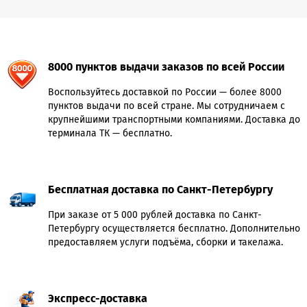
8000 пунктов выдачи заказов по всей России
Воспользуйтесь доставкой по России — более 8000
пунктов выдачи по всей стране. Мы сотрудничаем с
крупнейшими транспортными компаниями. Доставка до
терминала ТК — бесплатно.
Бесплатная доставка по Санкт-Петербургу
При заказе от 5 000 рублей доставка по Санкт-
Петербургу осуществляется бесплатно. Дополнительно
предоставляем услуги подъёма, сборки и такелажа.
Экспресс-доставка