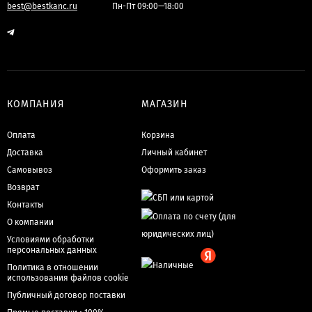
best@bestkanc.ru
Пн-Пт 09:00—18:00
КОМПАНИЯ
МАГАЗИН
Оплата
Корзина
Доставка
Личный кабинет
Самовывоз
Оформить заказ
Возврат
Контакты
О компании
Условиями обработки
персональных данных
Политика в отношении
использования файлов cookie
Публичный договор поставки