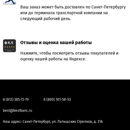
Ваш заказ может быть доставлен по Санкт-Петербургу
или до терминала транспортной компании на
следующий рабочий день.
Отзывы и оценка нашей работы
Нажмите, чтобы посмотреть отзывы покупателей и
оценку нашей работы на Яндексе.
8 (812) 385-72-79
8 (800) 101-58-53
best@bestkanc.ru
Наш адрес: Санкт-Петербург, ул. Латышских Стрелков, д. 31А