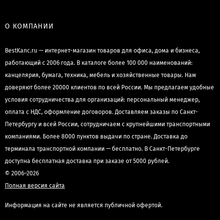
О КОМПАНИИ
BestKanc.ru — интернет-магазин товаров для офиса, дома и бизнеса,
работающий с 2006 года. В каталоге более 100 000 наименований:
канцелярия, бумага, техника, мебель и хозяйственные товары. Нам
доверяют более 20000 клиентов по всей России. Мы предлагаем удобные
условия сотрудничества для организаций: персональный менеджер,
оплата с НДС, оформление договоров. Доставляем заказы по Санкт-
Петербургу и всей России, сотрудничаем с крупнейшими транспортными
компаниями. Более 8000 пунктов выдачи по стране. Доставка до
терминала транспортной компании — бесплатно. В Санкт-Петербурге
доступна бесплатная доставка при заказе от 5000 рублей.
© 2006–2026
Полная версия сайта
Информация на сайте не является публичной офертой.