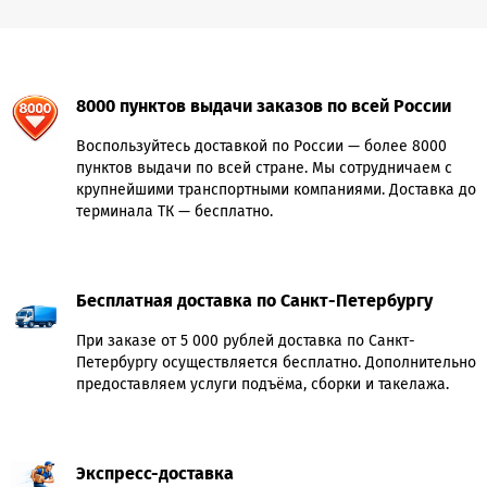
8000 пунктов выдачи заказов по всей России
Воспользуйтесь доставкой по России — более 8000
пунктов выдачи по всей стране. Мы сотрудничаем с
крупнейшими транспортными компаниями. Доставка до
терминала ТК — бесплатно.
Бесплатная доставка по Санкт-Петербургу
При заказе от 5 000 рублей доставка по Санкт-
Петербургу осуществляется бесплатно. Дополнительно
предоставляем услуги подъёма, сборки и такелажа.
Экспресс-доставка