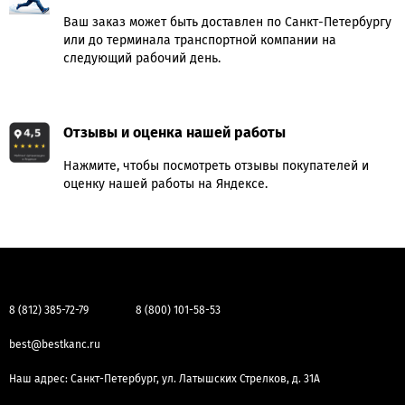
Ваш заказ может быть доставлен по Санкт-Петербургу
или до терминала транспортной компании на
следующий рабочий день.
Отзывы и оценка нашей работы
Нажмите, чтобы посмотреть отзывы покупателей и
оценку нашей работы на Яндексе.
8 (812) 385-72-79
8 (800) 101-58-53
best@bestkanc.ru
Наш адрес: Санкт-Петербург, ул. Латышских Стрелков, д. 31А