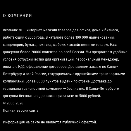
О КОМПАНИИ
BestKanc.ru — интернет-магазин товаров для офиса, дома и бизнеса,
работающий с 2006 года. В каталоге более 100 000 наименований:
канцелярия, бумага, техника, мебель и хозяйственные товары. Нам
доверяют более 20000 клиентов по всей России. Мы предлагаем удобные
условия сотрудничества для организаций: персональный менеджер,
оплата с НДС, оформление договоров. Доставляем заказы по Санкт-
Петербургу и всей России, сотрудничаем с крупнейшими транспортными
компаниями. Более 8000 пунктов выдачи по стране. Доставка до
терминала транспортной компании — бесплатно. В Санкт-Петербурге
доступна бесплатная доставка при заказе от 5000 рублей.
© 2006–2026
Полная версия сайта
Информация на сайте не является публичной офертой.