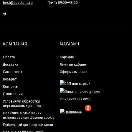
best@bestkanc.ru
Пн-Пт 09:00—18:00
КОМПАНИЯ
МАГАЗИН
Оплата
Корзина
Доставка
Личный кабинет
Самовывоз
Оформить заказ
Возврат
Контакты
О компании
Условиями обработки
персональных данных
Политика в отношении
использования файлов cookie
Публичный договор поставки