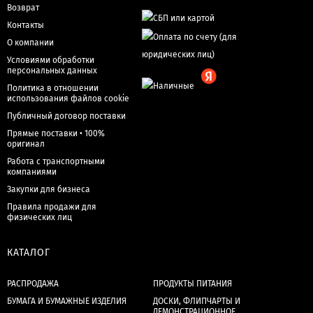
Возврат
Контакты
О компании
Условиями обработки
персональных данных
Политика в отношении
использования файлов cookie
Публичный договор поставки
Прямые поставки • 100%
оригинал
Работа с транспортными
компаниями
Закупки для бизнеса
Правила продажи для
физических лиц
КАТАЛОГ
РАСПРОДАЖА
ПРОДУКТЫ ПИТАНИЯ
БУМАГА И БУМАЖНЫЕ ИЗДЕЛИЯ
ДОСКИ, ФЛИПЧАРТЫ И
ДЕМОНСТРАЦИОННОЕ