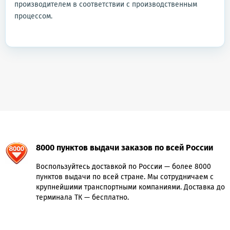
производителем в соответствии с производственным
процессом.
8000 пунктов выдачи заказов по всей России
Воспользуйтесь доставкой по России — более 8000
пунктов выдачи по всей стране. Мы сотрудничаем с
крупнейшими транспортными компаниями. Доставка до
терминала ТК — бесплатно.