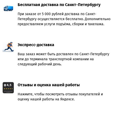
Бесплатная доставка по Санкт-Петербургу
При заказе от 5 000 рублей доставка по Санкт-
Петербургу осуществляется бесплатно. Дополнительно
предоставляем услуги подъёма, сборки и такелажа.
Экспресс-доставка
Ваш заказ может быть доставлен по Санкт-Петербургу
или до терминала транспортной компании на
следующий рабочий день.
Отзывы и оценка нашей работы
Нажмите, чтобы посмотреть отзывы покупателей и
оценку нашей работы на Яндексе.