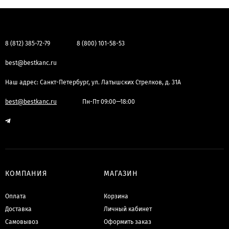
8 (812) 385-72-79
8 (800) 101-58-53
best@bestkanc.ru
Наш адрес: Санкт-Петербург, ул. Латышских Стрелков, д. 31А
best@bestkanc.ru
Пн-Пт 09:00—18:00
КОМПАНИЯ
МАГАЗИН
Оплата
Корзина
Доставка
Личный кабинет
Самовывоз
Оформить заказ