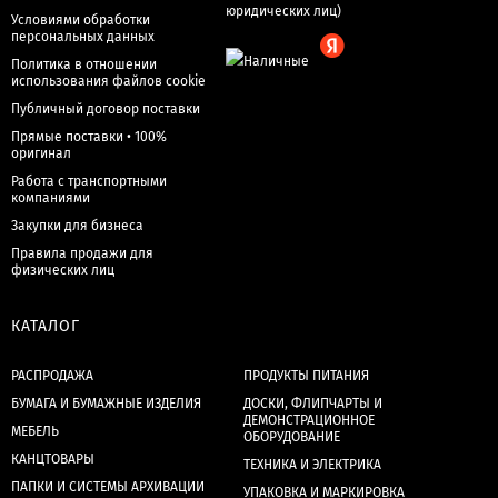
Условиями обработки
персональных данных
Политика в отношении
использования файлов cookie
Публичный договор поставки
Прямые поставки • 100%
оригинал
Работа с транспортными
компаниями
Закупки для бизнеса
Правила продажи для
физических лиц
КАТАЛОГ
РАСПРОДАЖА
ПРОДУКТЫ ПИТАНИЯ
БУМАГА И БУМАЖНЫЕ ИЗДЕЛИЯ
ДОСКИ, ФЛИПЧАРТЫ И
ДЕМОНСТРАЦИОННОЕ
МЕБЕЛЬ
ОБОРУДОВАНИЕ
КАНЦТОВАРЫ
ТЕХНИКА И ЭЛЕКТРИКА
ПАПКИ И СИСТЕМЫ АРХИВАЦИИ
УПАКОВКА И МАРКИРОВКА