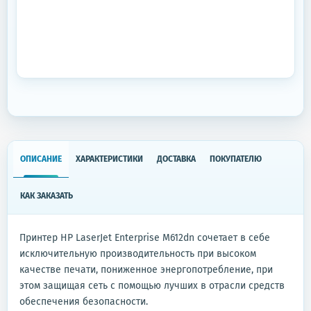
ОПИСАНИЕ
ХАРАКТЕРИСТИКИ
ДОСТАВКА
ПОКУПАТЕЛЮ
КАК ЗАКАЗАТЬ
Принтер HP LaserJet Enterprise M612dn сочетает в себе
исключительную производительность при высоком
качестве печати, пониженное энергопотребление, при
этом защищая сеть с помощью лучших в отрасли средств
обеспечения безопасности.