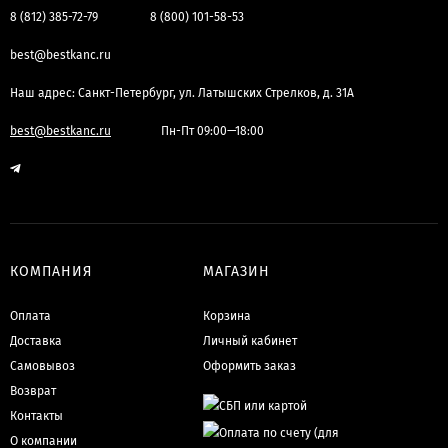
8 (812) 385-72-79
8 (800) 101-58-53
best@bestkanc.ru
Наш адрес: Санкт-Петербург, ул. Латышских Стрелков, д. 31А
best@bestkanc.ru
Пн-Пт 09:00—18:00
КОМПАНИЯ
МАГАЗИН
Оплата
Корзина
Доставка
Личный кабинет
Самовывоз
Оформить заказ
Возврат
Контакты
О компании