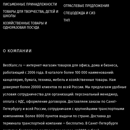
ПИСЬМЕННЫЕ ПРИНАДЛЕЖНОСТИ
ОТРАСЛЕВЫЕ ПРЕДЛОЖЕНИЯ
ТОВАРЫ ДЛЯ ТВОРЧЕСТВА, ДЕТЕЙ И
СПЕЦОДЕЖДА И СИЗ
ШКОЛЫ
ТНП
ХОЗЯЙСТВЕННЫЕ ТОВАРЫ И
ОДНОРАЗОВАЯ ПОСУДА
О КОМПАНИИ
BestKanc.ru — интернет-магазин товаров для офиса, дома и бизнеса,
работающий с 2006 года. В каталоге более 100 000 наименований:
канцелярия, бумага, техника, мебель и хозяйственные товары. Нам
доверяют более 20000 клиентов по всей России. Мы предлагаем удобные
условия сотрудничества для организаций: персональный менеджер,
оплата с НДС, оформление договоров. Доставляем заказы по Санкт-
Петербургу и всей России, сотрудничаем с крупнейшими транспортными
компаниями. Более 8000 пунктов выдачи по стране. Доставка до
терминала транспортной компании — бесплатно. В Санкт-Петербурге