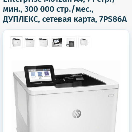
мин., 300 000 стр./мес.,
ДУПЛЕКС, сетевая карта, 7PS86A