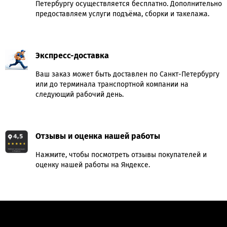
Петербургу осуществляется бесплатно. Дополнительно
предоставляем услуги подъёма, сборки и такелажа.
Экспресс-доставка
Ваш заказ может быть доставлен по Санкт-Петербургу
или до терминала транспортной компании на
следующий рабочий день.
Отзывы и оценка нашей работы
Нажмите, чтобы посмотреть отзывы покупателей и
оценку нашей работы на Яндексе.