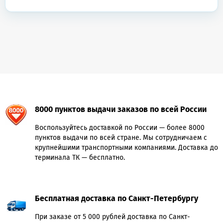
8000 пунктов выдачи заказов по всей России
Воспользуйтесь доставкой по России — более 8000
пунктов выдачи по всей стране. Мы сотрудничаем с
крупнейшими транспортными компаниями. Доставка до
терминала ТК — бесплатно.
Бесплатная доставка по Санкт-Петербургу
При заказе от 5 000 рублей доставка по Санкт-