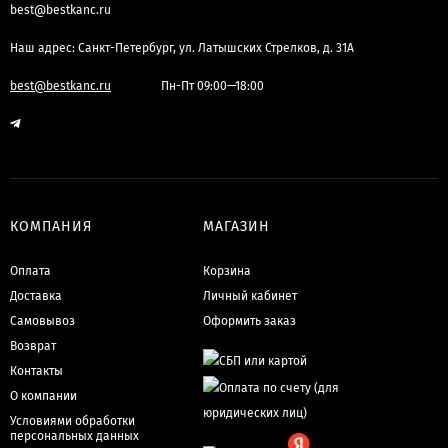
best@bestkanc.ru
Наш адрес: Санкт-Петербург, ул. Латышских Стрелков, д. 31А
best@bestkanc.ru
Пн-Пт 09:00—18:00
КОМПАНИЯ
МАГАЗИН
Оплата
Корзина
Доставка
Личный кабинет
Самовывоз
Оформить заказ
Возврат
Контакты
О компании
Условиями обработки
персональных данных