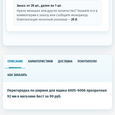
Заказ: от
28
шт.
, далее по
1
шт.
Нужно меньшее или другое количество? Укажите его в
комментарии к заказу или сообщите менеджеру.
Комплектация неполной упаковки —
29 ₽.
ОПИСАНИЕ
ХАРАКТЕРИСТИКИ
ДОСТАВКА
ПОКУПАТЕЛЮ
КАК ЗАКАЗАТЬ
Перегородка по ширине для ящика 6005-6006 прозрачная
92 мм в магазине Бест за 90 руб.