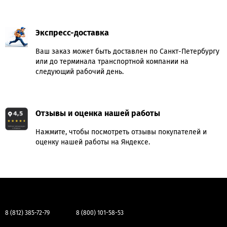
Экспресс-доставка
Ваш заказ может быть доставлен по Санкт-Петербургу
или до терминала транспортной компании на
следующий рабочий день.
Отзывы и оценка нашей работы
Нажмите, чтобы посмотреть отзывы покупателей и
оценку нашей работы на Яндексе.
8 (812) 385-72-79
8 (800) 101-58-53