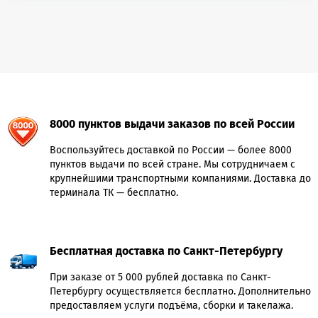
8000 пунктов выдачи заказов по всей России
Воспользуйтесь доставкой по России — более 8000
пунктов выдачи по всей стране. Мы сотрудничаем с
крупнейшими транспортными компаниями. Доставка до
терминала ТК — бесплатно.
Бесплатная доставка по Санкт-Петербургу
При заказе от 5 000 рублей доставка по Санкт-
Петербургу осуществляется бесплатно. Дополнительно
предоставляем услуги подъёма, сборки и такелажа.