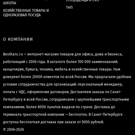
СПЕЦОДЕЖДА И СИЗ
ШКОЛЫ
ТНП
ХОЗЯЙСТВЕННЫЕ ТОВАРЫ И
ОДНОРАЗОВАЯ ПОСУДА
О КОМПАНИИ
BestKanc.ru — интернет-магазин товаров для офиса, дома и бизнеса,
работающий с 2006 года. В каталоге более 100 000 наименований:
канцелярия, бумага, техника, мебель и хозяйственные товары. Нам
доверяют более 20000 клиентов по всей России. Мы предлагаем удобные
условия сотрудничества для организаций: персональный менеджер,
оплата с НДС, оформление договоров. Доставляем заказы по Санкт-
Петербургу и всей России, сотрудничаем с крупнейшими транспортными
компаниями. Более 8000 пунктов выдачи по стране. Доставка до
терминала транспортной компании — бесплатно. В Санкт-Петербурге
доступна бесплатная доставка при заказе от 5000 рублей.
© 2006–2026