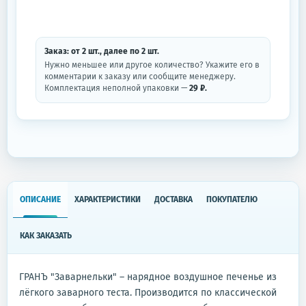
Заказ: от
2
шт.
, далее по
2
шт.
Нужно меньшее или другое количество? Укажите его в
комментарии к заказу или сообщите менеджеру.
Комплектация неполной упаковки —
29 ₽.
ОПИСАНИЕ
ХАРАКТЕРИСТИКИ
ДОСТАВКА
ПОКУПАТЕЛЮ
КАК ЗАКАЗАТЬ
ГРАНЪ "Заварнельки" – нарядное воздушное печенье из
лёгкого заварного теста. Производится по классической