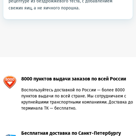
рецептуре из бездрожжевого теста, с добавлением
свежих яиц, а не яичного порошка.
8000 пунктов выдачи заказов по всей России
Воспользуйтесь доставкой по России — более 8000
пунктов выдачи по всей стране. Мы сотрудничаем с
крупнейшими транспортными компаниями. Доставка до
терминала ТК — бесплатно.
Бесплатная доставка по Санкт-Петербургу