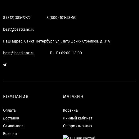
8 (812) 385-72-79
8 (800) 101-58-53
best@bestkanc.ru
Наш адрес: Санкт-Петербург, ул. Латышских Стрелков, д. 31А
best@bestkanc.ru
Пн-Пт 09:00—18:00
КОМПАНИЯ
МАГАЗИН
Оплата
Корзина
Доставка
Личный кабинет
Самовывоз
Оформить заказ
Возврат