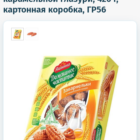
картонная коробка, ГР56