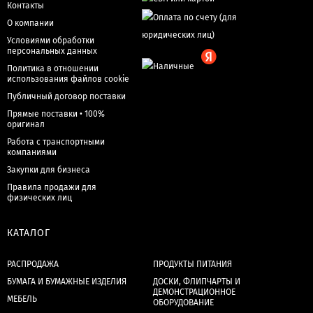
Контакты
О компании
Условиями обработки
персональных данных
Политика в отношении
использования файлов cookie
Публичный договор поставки
Прямые поставки • 100%
оригинал
Работа с транспортными
компаниями
Закупки для бизнеса
Правила продажи для
физических лиц
КАТАЛОГ
РАСПРОДАЖА
ПРОДУКТЫ ПИТАНИЯ
БУМАГА И БУМАЖНЫЕ ИЗДЕЛИЯ
ДОСКИ, ФЛИПЧАРТЫ И
ДЕМОНСТРАЦИОННОЕ
МЕБЕЛЬ
ОБОРУДОВАНИЕ