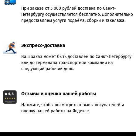
При заказе от 5 000 рублей доставка по Санкт-
Петербургу осуществляется бесплатно. Дополнительно
предоставляем услуги подъёма, сборки и такелажа.
Экспресс-доставка
Ваш заказ может быть доставлен по Санкт-Петербургу
или до терминала транспортной компании на
следующий рабочий день.
Отзывы и оценка нашей работы
Нажмите, чтобы посмотреть отзывы покупателей и
оценку нашей работы на Яндексе.