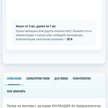
Заказ: от
5
шт.
, далее по
1
шт.
Нужно меньшее или другое количество? Укажите его в
комментарии к заказу или сообщите менеджеру.
Комплектация неполной упаковки —
29 ₽.
ОПИСАНИЕ
ХАРАКТЕРИСТИКИ
ДОСТАВКА
ПОКУПАТЕЛЮ
КАК ЗАКАЗАТЬ
Папка на молнии с ручками ЮНЛАНДИЯ А4 предназначена