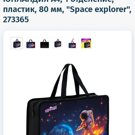
пластик, 80 мм, "Space explorer",
273365