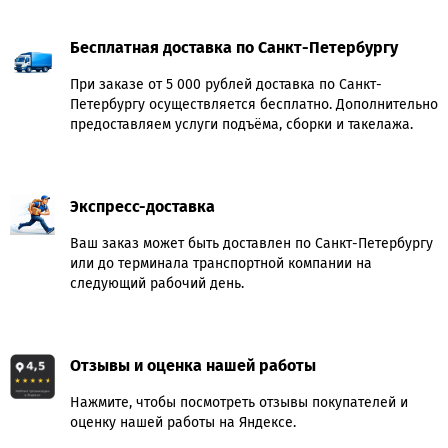
Бесплатная доставка по Санкт-Петербургу
При заказе от 5 000 рублей доставка по Санкт-
Петербургу осуществляется бесплатно. Дополнительно
предоставляем услуги подъёма, сборки и такелажа.
Экспресс-доставка
Ваш заказ может быть доставлен по Санкт-Петербургу
или до терминала транспортной компании на
следующий рабочий день.
Отзывы и оценка нашей работы
Нажмите, чтобы посмотреть отзывы покупателей и
оценку нашей работы на Яндексе.