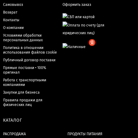
Самовывоз
Оформить заказ
Возврат
Контакты
О компании
Условиями обработки
персональных данных
Политика в отношении
использования файлов cookie
Публичный договор поставки
Прямые поставки • 100%
оригинал
Работа с транспортными
компаниями
Закупки для бизнеса
Правила продажи для
физических лиц
КАТАЛОГ
РАСПРОДАЖА
ПРОДУКТЫ ПИТАНИЯ