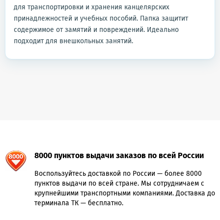
для транспортировки и хранения канцелярских
принадлежностей и учебных пособий. Папка защитит
содержимое от замятий и повреждений. Идеально
подходит для внешкольных занятий.
8000 пунктов выдачи заказов по всей России
Воспользуйтесь доставкой по России — более 8000
пунктов выдачи по всей стране. Мы сотрудничаем с
крупнейшими транспортными компаниями. Доставка до
терминала ТК — бесплатно.