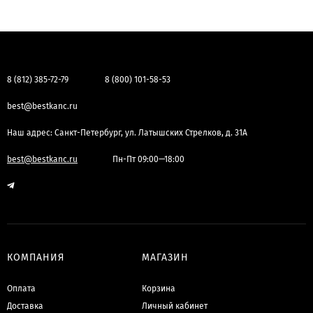
8 (812) 385-72-79
8 (800) 101-58-53
best@bestkanc.ru
Наш адрес: Санкт-Петербург, ул. Латышских Стрелков, д. 31А
best@bestkanc.ru
Пн-Пт 09:00—18:00
КОМПАНИЯ
МАГАЗИН
Оплата
Корзина
Доставка
Личный кабинет