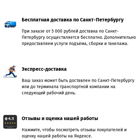
Бесплатная доставка по Санкт-Петербургу
При заказе от 5 000 рублей доставка по Санкт-
Петербургу осуществляется бесплатно. Дополнительно
предоставляем услуги подъёма, сборки и такелажа.
Экспресс-доставка
Ваш заказ может быть доставлен по Санкт-Петербургу
или до терминала транспортной компании на
следующий рабочий день.
Отзывы и оценка нашей работы
Нажмите, чтобы посмотреть отзывы покупателей и
оценку нашей работы на Яндексе.