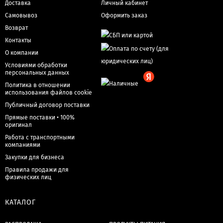
Доставка
Личный кабинет
Самовывоз
Оформить заказ
Возврат
Контакты
О компании
Условиями обработки
персональных данных
Политика в отношении
использования файлов cookie
Публичный договор поставки
Прямые поставки • 100%
оригинал
Работа с транспортными
компаниями
Закупки для бизнеса
Правила продажи для
физических лиц
КАТАЛОГ