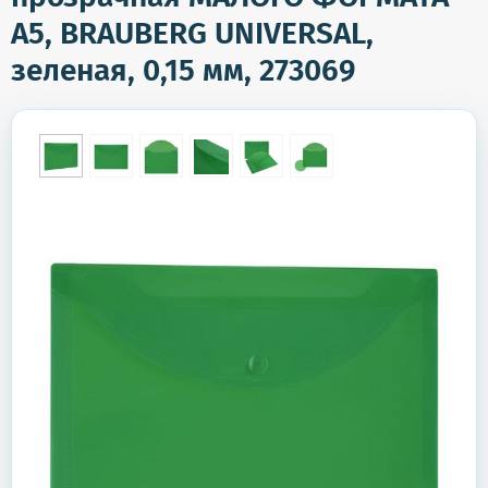
А5, BRAUBERG UNIVERSAL,
зеленая, 0,15 мм, 273069