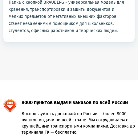
Папка с кнопкой BRAUBERG - универсальная модель для
хранения, транспортировки и защиты документов и
мелких предметов от негативных внешних факторов.
Станет незаменимым помощником для школьников,
студентов, офисных работников и творческих людей.
8000 пунктов выдачи заказов по всей России
Воспользуйтесь доставкой по России — более 8000
пунктов выдачи по всей стране. Мы сотрудничаем с
крупнейшими транспортными компаниями. Доставка до
терминала ТК — бесплатно.