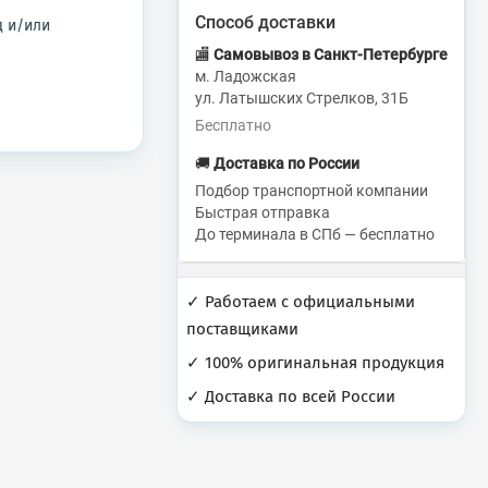
Способ доставки
д и/или
🏬
Самовывоз в Санкт-Петербурге
м. Ладожская
ул. Латышских Стрелков, 31Б
Бесплатно
🚚
Доставка по России
Подбор транспортной компании
Быстрая отправка
До терминала в СПб — бесплатно
✓ Работаем с официальными
поставщиками
✓ 100% оригинальная продукция
✓ Доставка по всей России