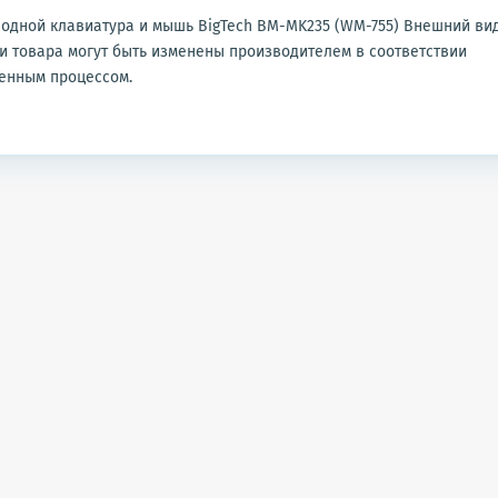
одной клавиатура и мышь BigTech BM-MK235 (WM-755) Внешний ви
и товара могут быть изменены производителем в соответствии
енным процессом.