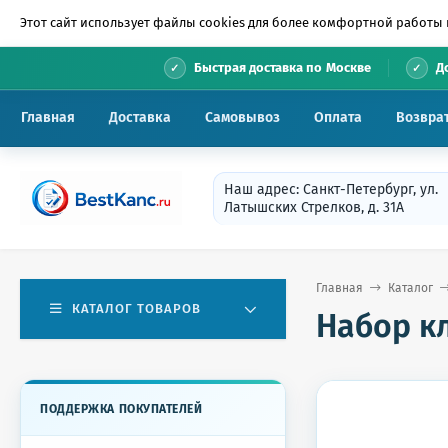
Этот сайт использует файлы cookies для более комфортной работы 
•
Быстрая доставка по Москве
Д
Главная
Доставка
Самовывоз
Оплата
Возвра
Наш адрес: Санкт-Петербург, ул.
Латышских Стрелков, д. 31А
Главная
Каталог
КАТАЛОГ ТОВАРОВ
Набор к
ПОДДЕРЖКА ПОКУПАТЕЛЕЙ