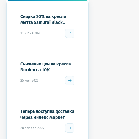
Скидка 20% на кресло
Метта Samurai Black...
11 июня 2026
Снижение цен на кресла
Norden на 10%
25 мая 2026
Теперь доступна доставка
через Яндекс Маркет
20 апреля 2026