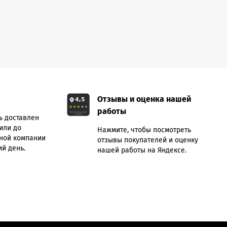
а
Отзывы и оценка нашей
работы
ь доставлен
или до
Нажмите, чтобы посмотреть
ной компании
отзывы покупателей и оценку
й день.
нашей работы на Яндексе.