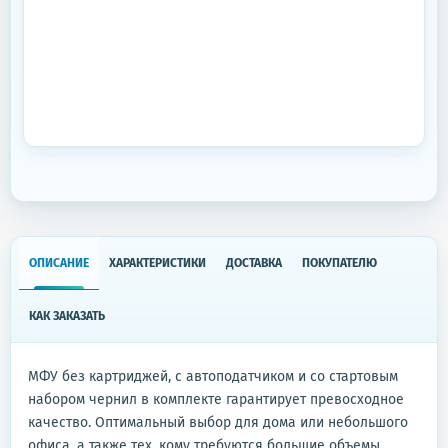
ОПИСАНИЕ
ХАРАКТЕРИСТИКИ
ДОСТАВКА
ПОКУПАТЕЛЮ
КАК ЗАКАЗАТЬ
МФУ без картриджей, с автоподатчиком и со стартовым
набором чернил в комплекте гарантирует превосходное
качество. Оптимальный выбор для дома или небольшого
офиса, а также тех, кому требуются большие объемы