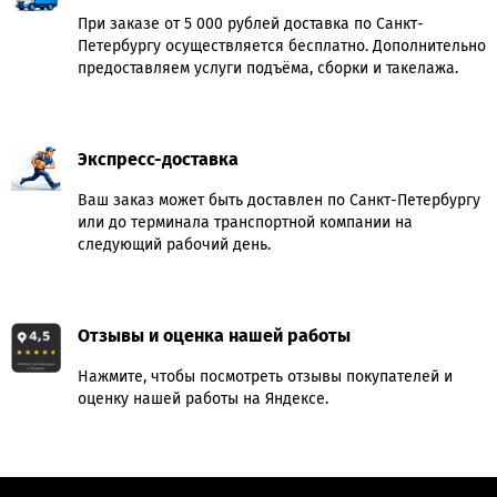
При заказе от 5 000 рублей доставка по Санкт-
Петербургу осуществляется бесплатно. Дополнительно
предоставляем услуги подъёма, сборки и такелажа.
Экспресс-доставка
Ваш заказ может быть доставлен по Санкт-Петербургу
или до терминала транспортной компании на
следующий рабочий день.
Отзывы и оценка нашей работы
Нажмите, чтобы посмотреть отзывы покупателей и
оценку нашей работы на Яндексе.