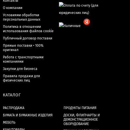
Контакты
О компании
Условиями обработки
персональных данных
Политика в отношении
использования файлов cookie
Публичный договор поставки
Прямые поставки • 100%
оригинал
Работа с транспортными
компаниями
Закупки для бизнеса
Правила продажи для
физических лиц
КАТАЛОГ
РАСПРОДАЖА
ПРОДУКТЫ ПИТАНИЯ
БУМАГА И БУМАЖНЫЕ ИЗДЕЛИЯ
ДОСКИ, ФЛИПЧАРТЫ И
ДЕМОНСТРАЦИОННОЕ
МЕБЕЛЬ
ОБОРУДОВАНИЕ
КАНЦТОВАРЫ