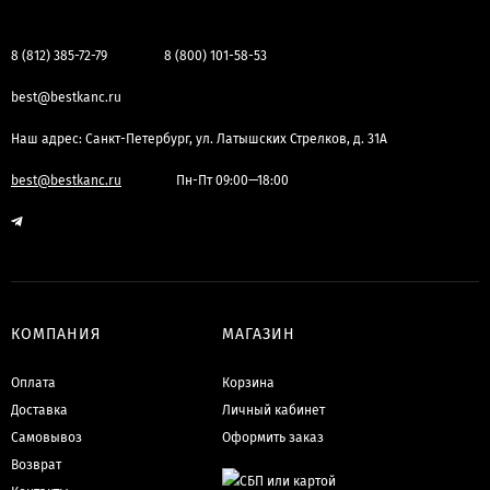
8 (812) 385-72-79
8 (800) 101-58-53
best@bestkanc.ru
Наш адрес: Санкт-Петербург, ул. Латышских Стрелков, д. 31А
best@bestkanc.ru
Пн-Пт 09:00—18:00
КОМПАНИЯ
МАГАЗИН
Оплата
Корзина
Доставка
Личный кабинет
Самовывоз
Оформить заказ
Возврат