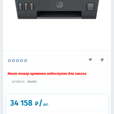
Этот товар временно недоступен для заказа
АРТИКУЛ:
354515
34 158
/
₽
шт.