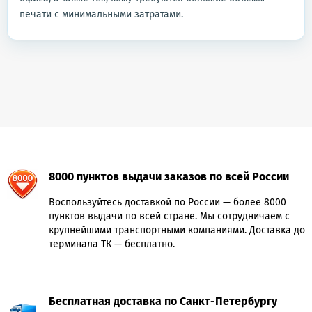
печати с минимальными затратами.
8000 пунктов выдачи заказов по всей России
Воспользуйтесь доставкой по России — более 8000
пунктов выдачи по всей стране. Мы сотрудничаем с
крупнейшими транспортными компаниями. Доставка до
терминала ТК — бесплатно.
Бесплатная доставка по Санкт-Петербургу