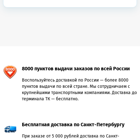
8000 пунктов выдачи заказов по всей России
Воспользуйтесь доставкой по России — более 8000
пунктов выдачи по всей стране. Мы сотрудничаем с
крупнейшими транспортными компаниями. Доставка до
терминала ТК — бесплатно.
Бесплатная доставка по Санкт-Петербургу
При заказе от 5 000 рублей доставка по Санкт-