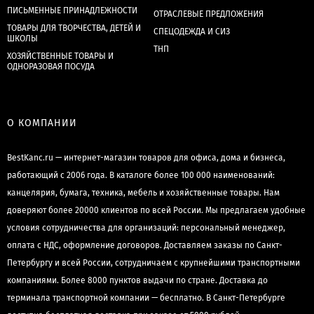
ПИСЬМЕННЫЕ ПРИНАДЛЕЖНОСТИ
ОТРАСЛЕВЫЕ ПРЕДЛОЖЕНИЯ
ТОВАРЫ ДЛЯ ТВОРЧЕСТВА, ДЕТЕЙ И
СПЕЦОДЕЖДА И СИЗ
ШКОЛЫ
ТНП
ХОЗЯЙСТВЕННЫЕ ТОВАРЫ И
ОДНОРАЗОВАЯ ПОСУДА
О КОМПАНИИ
BestKanc.ru — интернет-магазин товаров для офиса, дома и бизнеса,
работающий с 2006 года. В каталоге более 100 000 наименований:
канцелярия, бумага, техника, мебель и хозяйственные товары. Нам
доверяют более 20000 клиентов по всей России. Мы предлагаем удобные
условия сотрудничества для организаций: персональный менеджер,
оплата с НДС, оформление договоров. Доставляем заказы по Санкт-
Петербургу и всей России, сотрудничаем с крупнейшими транспортными
компаниями. Более 8000 пунктов выдачи по стране. Доставка до
терминала транспортной компании — бесплатно. В Санкт-Петербурге