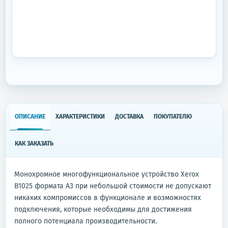
ОПИСАНИЕ
ХАРАКТЕРИСТИКИ
ДОСТАВКА
ПОКУПАТЕЛЮ
КАК ЗАКАЗАТЬ
Монохромное многофункциональное устройство Xerox
B1025 формата А3 при небольшой стоимости не допускают
никаких компромиссов в функционале и возможностях
подключения, которые необходимы для достижения
полного потенциала производительности.