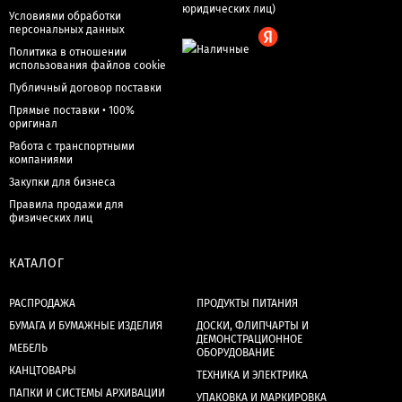
Условиями обработки
персональных данных
Политика в отношении
использования файлов cookie
Публичный договор поставки
Прямые поставки • 100%
оригинал
Работа с транспортными
компаниями
Закупки для бизнеса
Правила продажи для
физических лиц
КАТАЛОГ
РАСПРОДАЖА
ПРОДУКТЫ ПИТАНИЯ
БУМАГА И БУМАЖНЫЕ ИЗДЕЛИЯ
ДОСКИ, ФЛИПЧАРТЫ И
ДЕМОНСТРАЦИОННОЕ
МЕБЕЛЬ
ОБОРУДОВАНИЕ
КАНЦТОВАРЫ
ТЕХНИКА И ЭЛЕКТРИКА
ПАПКИ И СИСТЕМЫ АРХИВАЦИИ
УПАКОВКА И МАРКИРОВКА