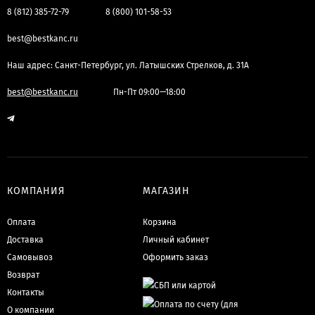
8 (812) 385-72-79
8 (800) 101-58-53
best@bestkanc.ru
Наш адрес: Санкт-Петербург, ул. Латышских Стрелков, д. 31А
best@bestkanc.ru
Пн-Пт 09:00—18:00
КОМПАНИЯ
МАГАЗИН
Оплата
Корзина
Доставка
Личный кабинет
Самовывоз
Оформить заказ
Возврат
Контакты
О компании