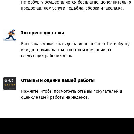
Петербургу осуществляется бесплатно. Дополнительно
предоставляем услуги подъёма, сборки и такелажа.
Экспресс-доставка
Ваш заказ может быть доставлен по Санкт-Петербургу
или до терминала транспортной компании на
следующий рабочий день.
Отзывы и оценка нашей работы
Нажмите, чтобы посмотреть отзывы покупателей и
оценку нашей работы на Яндексе.