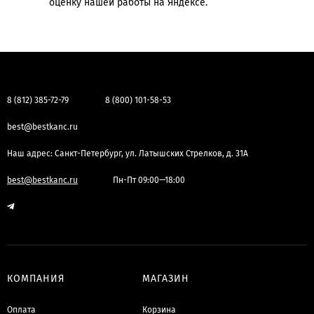
оценку нашей работы на Яндексе.
8 (812) 385-72-79
8 (800) 101-58-53
best@bestkanc.ru
Наш адрес: Санкт-Петербург, ул. Латышских Стрелков, д. 31А
best@bestkanc.ru
Пн-Пт 09:00—18:00
КОМПАНИЯ
МАГАЗИН
Оплата
Корзина