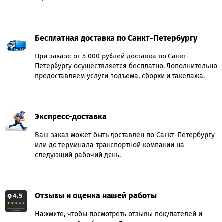
Бесплатная доставка по Санкт-Петербургу
При заказе от 5 000 рублей доставка по Санкт-
Петербургу осуществляется бесплатно. Дополнительно
предоставляем услуги подъёма, сборки и такелажа.
Экспресс-доставка
Ваш заказ может быть доставлен по Санкт-Петербургу
или до терминала транспортной компании на
следующий рабочий день.
Отзывы и оценка нашей работы
Нажмите, чтобы посмотреть отзывы покупателей и