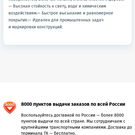
— Высокая стойкость к свету, воде и химическим
воздействиям.— Быстрое высыхание и равномерное
покрытие.— Идеален для промышленных задач
и маркировки конструкций.
8000 пунктов выдачи заказов по всей России
Воспользуйтесь доставкой по России — более 8000
пунктов выдачи по всей стране. Мы сотрудничаем с
крупнейшими транспортными компаниями. Доставка до
терминала ТК — бесплатно.