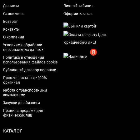
Доставка
Личный кабинет
Самовывоз
Оформить заказ
Возврат
Контакты
О компании
Условиями обработки
персональных данных
Политика в отношении
использования файлов cookie
Публичный договор поставки
Прямые поставки • 100%
оригинал
Работа с транспортными
компаниями
Закупки для бизнеса
Правила продажи для
физических лиц
КАТАЛОГ