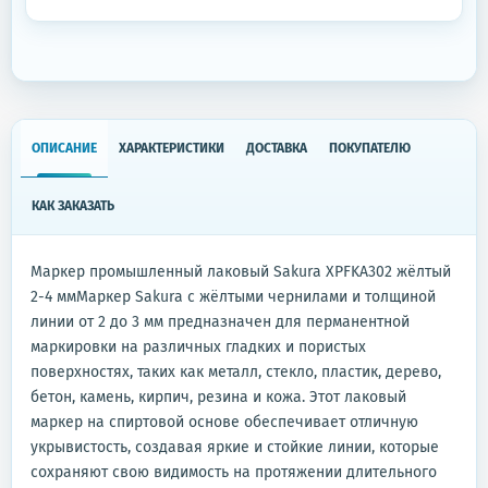
ОПИСАНИЕ
ХАРАКТЕРИСТИКИ
ДОСТАВКА
ПОКУПАТЕЛЮ
КАК ЗАКАЗАТЬ
Маркер промышленный лаковый Sakura XPFKA302 жёлтый
2-4 ммМаркер Sakura с жёлтыми чернилами и толщиной
линии от 2 до 3 мм предназначен для перманентной
маркировки на различных гладких и пористых
поверхностях, таких как металл, стекло, пластик, дерево,
бетон, камень, кирпич, резина и кожа. Этот лаковый
маркер на спиртовой основе обеспечивает отличную
укрывистость, создавая яркие и стойкие линии, которые
сохраняют свою видимость на протяжении длительного