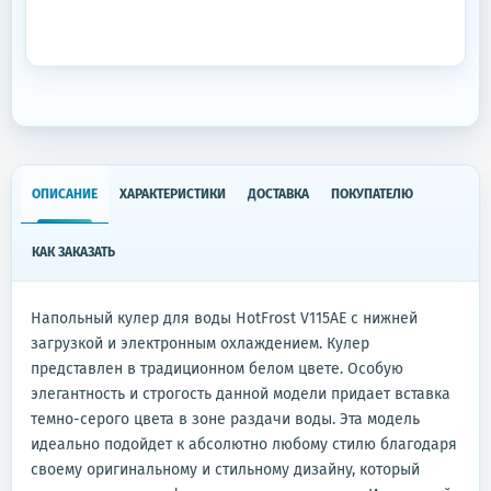
ОПИСАНИЕ
ХАРАКТЕРИСТИКИ
ДОСТАВКА
ПОКУПАТЕЛЮ
КАК ЗАКАЗАТЬ
Напольный кулер для воды HotFrost V115AE с нижней
загрузкой и электронным охлаждением. Кулер
представлен в традиционном белом цвете. Особую
элегантность и строгость данной модели придает вставка
темно-серого цвета в зоне раздачи воды. Эта модель
идеально подойдет к абсолютно любому стилю благодаря
своему оригинальному и стильному дизайну, который