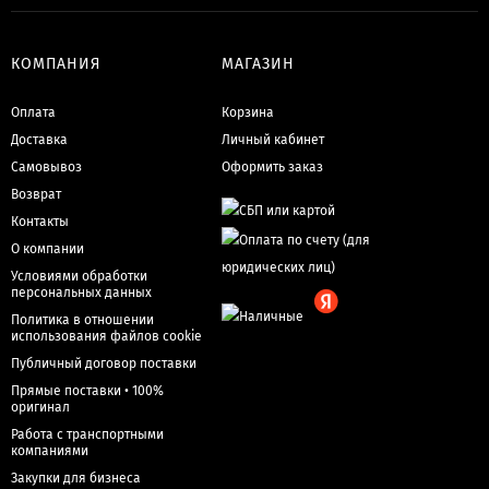
КОМПАНИЯ
МАГАЗИН
Оплата
Корзина
Доставка
Личный кабинет
Самовывоз
Оформить заказ
Возврат
Контакты
О компании
Условиями обработки
персональных данных
Политика в отношении
использования файлов cookie
Публичный договор поставки
Прямые поставки • 100%
оригинал
Работа с транспортными
компаниями
Закупки для бизнеса