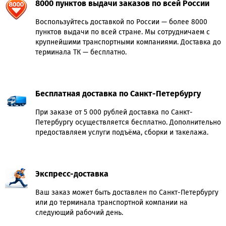
8000 пунктов выдачи заказов по всей России
Воспользуйтесь доставкой по России — более 8000
пунктов выдачи по всей стране. Мы сотрудничаем с
крупнейшими транспортными компаниями. Доставка до
терминала ТК — бесплатно.
Бесплатная доставка по Санкт-Петербургу
При заказе от 5 000 рублей доставка по Санкт-
Петербургу осуществляется бесплатно. Дополнительно
предоставляем услуги подъёма, сборки и такелажа.
Экспресс-доставка
Ваш заказ может быть доставлен по Санкт-Петербургу
или до терминала транспортной компании на
следующий рабочий день.