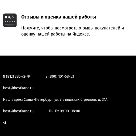
Отзывы и оценка нашей работы
Нажмите, чтобы посмотреть отзывы покупателей и
оценку нашей работы на Яндексе.
8 (812) 385-72-79
8 (800) 101-58-53
best@bestkanc.ru
Наш адрес: Санкт-Петербург, ул. Латышских Стрелков, д. 31А
best@bestkanc.ru
Пн-Пт 09:00—18:00