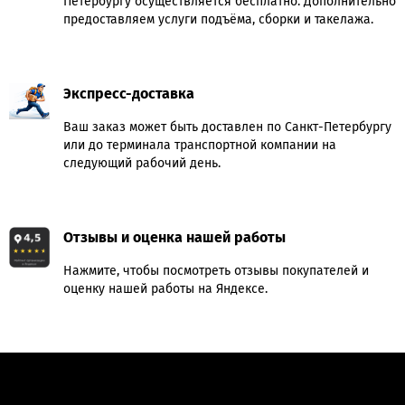
Петербургу осуществляется бесплатно. Дополнительно
предоставляем услуги подъёма, сборки и такелажа.
Экспресс-доставка
Ваш заказ может быть доставлен по Санкт-Петербургу
или до терминала транспортной компании на
следующий рабочий день.
Отзывы и оценка нашей работы
Нажмите, чтобы посмотреть отзывы покупателей и
оценку нашей работы на Яндексе.