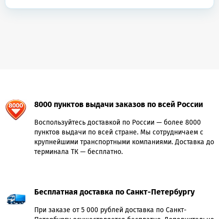
8000 пунктов выдачи заказов по всей России
Воспользуйтесь доставкой по России — более 8000
пунктов выдачи по всей стране. Мы сотрудничаем с
крупнейшими транспортными компаниями. Доставка до
терминала ТК — бесплатно.
Бесплатная доставка по Санкт-Петербургу
При заказе от 5 000 рублей доставка по Санкт-