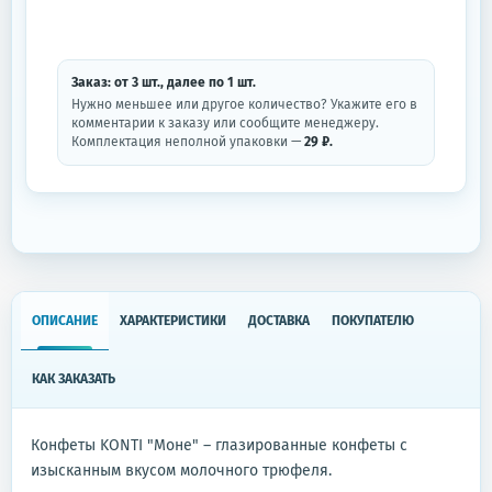
Заказ: от
3
шт.
, далее по
1
шт.
Нужно меньшее или другое количество? Укажите его в
комментарии к заказу или сообщите менеджеру.
Комплектация неполной упаковки —
29 ₽.
ОПИСАНИЕ
ХАРАКТЕРИСТИКИ
ДОСТАВКА
ПОКУПАТЕЛЮ
КАК ЗАКАЗАТЬ
Конфеты KONTI "Моне" – глазированные конфеты с
изысканным вкусом молочного трюфеля.