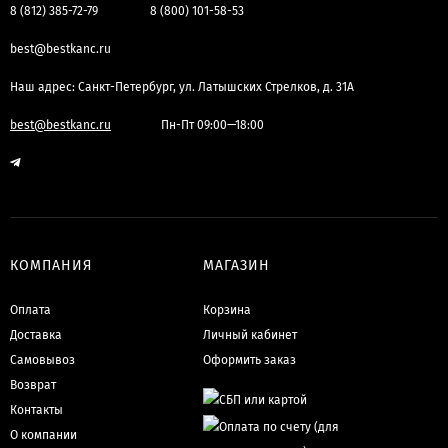
8 (812) 385-72-79
8 (800) 101-58-53
best@bestkanc.ru
Наш адрес: Санкт-Петербург, ул. Латышских Стрелков, д. 31А
best@bestkanc.ru
Пн-Пт 09:00—18:00
КОМПАНИЯ
МАГАЗИН
Оплата
Корзина
Доставка
Личный кабинет
Самовывоз
Оформить заказ
Возврат
Контакты
О компании