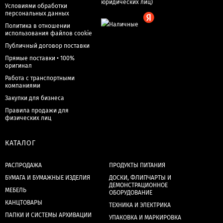
Условиями обработки
персональных данных
Политика в отношении
использования файлов cookie
Публичный договор поставки
Прямые поставки • 100%
оригинал
Работа с транспортными
компаниями
Закупки для бизнеса
Правила продажи для
физических лиц
КАТАЛОГ
РАСПРОДАЖА
ПРОДУКТЫ ПИТАНИЯ
БУМАГА И БУМАЖНЫЕ ИЗДЕЛИЯ
ДОСКИ, ФЛИПЧАРТЫ И
ДЕМОНСТРАЦИОННОЕ
МЕБЕЛЬ
ОБОРУДОВАНИЕ
КАНЦТОВАРЫ
ТЕХНИКА И ЭЛЕКТРИКА
ПАПКИ И СИСТЕМЫ АРХИВАЦИИ
УПАКОВКА И МАРКИРОВКА