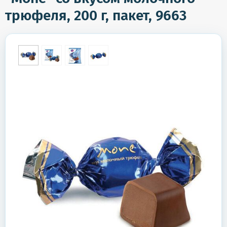
трюфеля, 200 г, пакет, 9663