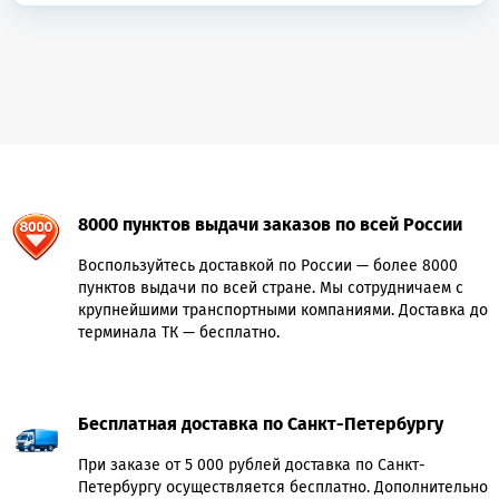
8000 пунктов выдачи заказов по всей России
Воспользуйтесь доставкой по России — более 8000
пунктов выдачи по всей стране. Мы сотрудничаем с
крупнейшими транспортными компаниями. Доставка до
терминала ТК — бесплатно.
Бесплатная доставка по Санкт-Петербургу
При заказе от 5 000 рублей доставка по Санкт-
Петербургу осуществляется бесплатно. Дополнительно