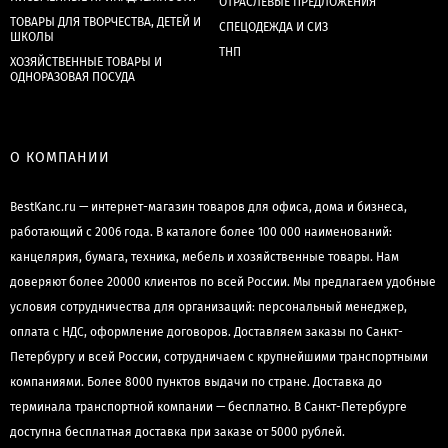
ОТРАСЛЕВЫЕ ПРЕДЛОЖЕНИЯ
ТОВАРЫ ДЛЯ ТВОРЧЕСТВА, ДЕТЕЙ И
СПЕЦОДЕЖДА И СИЗ
ШКОЛЫ
ТНП
ХОЗЯЙСТВЕННЫЕ ТОВАРЫ И
ОДНОРАЗОВАЯ ПОСУДА
О КОМПАНИИ
BestKanc.ru — интернет-магазин товаров для офиса, дома и бизнеса,
работающий с 2006 года. В каталоге более 100 000 наименований:
канцелярия, бумага, техника, мебель и хозяйственные товары. Нам
доверяют более 20000 клиентов по всей России. Мы предлагаем удобные
условия сотрудничества для организаций: персональный менеджер,
оплата с НДС, оформление договоров. Доставляем заказы по Санкт-
Петербургу и всей России, сотрудничаем с крупнейшими транспортными
компаниями. Более 8000 пунктов выдачи по стране. Доставка до
терминала транспортной компании — бесплатно. В Санкт-Петербурге
доступна бесплатная доставка при заказе от 5000 рублей.