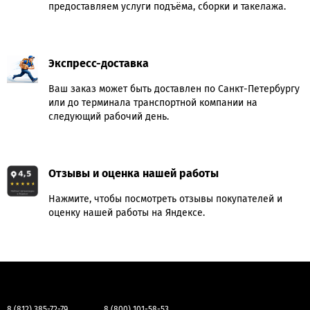
предоставляем услуги подъёма, сборки и такелажа.
Экспресс-доставка
Ваш заказ может быть доставлен по Санкт-Петербургу
или до терминала транспортной компании на
следующий рабочий день.
Отзывы и оценка нашей работы
Нажмите, чтобы посмотреть отзывы покупателей и
оценку нашей работы на Яндексе.
8 (812) 385-72-79
8 (800) 101-58-53