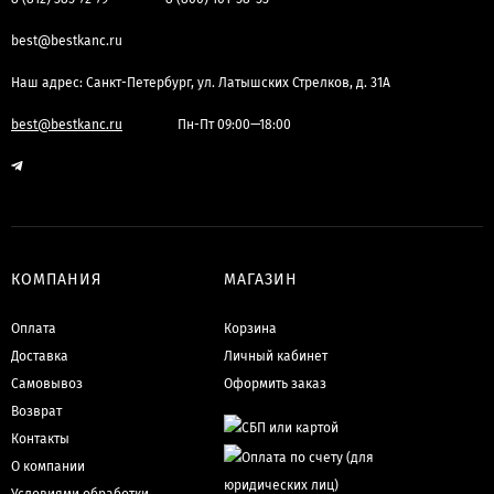
best@bestkanc.ru
Наш адрес: Санкт-Петербург, ул. Латышских Стрелков, д. 31А
best@bestkanc.ru
Пн-Пт 09:00—18:00
КОМПАНИЯ
МАГАЗИН
Оплата
Корзина
Доставка
Личный кабинет
Самовывоз
Оформить заказ
Возврат
Контакты
О компании