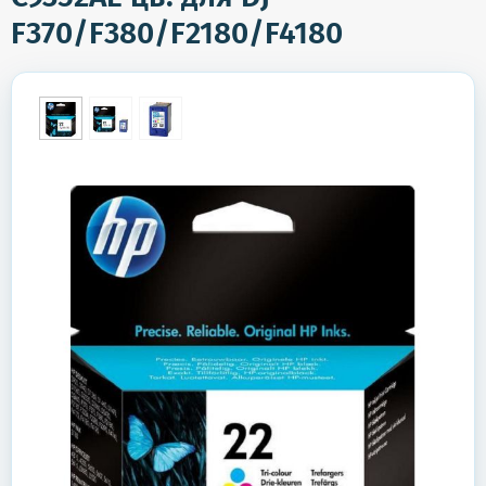
F370/F380/F2180/F4180