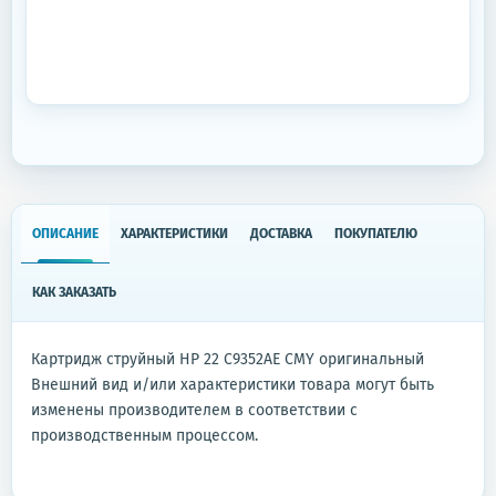
ОПИСАНИЕ
ХАРАКТЕРИСТИКИ
ДОСТАВКА
ПОКУПАТЕЛЮ
КАК ЗАКАЗАТЬ
Картридж струйный HP 22 C9352AE CMY оригинальный
Внешний вид и/или характеристики товара могут быть
изменены производителем в соответствии с
производственным процессом.