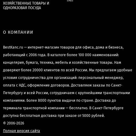
ТНП
ХОЗЯЙСТВЕННЫЕ ТОВАРЫ И
ОДНОРАЗОВАЯ ПОСУДА
О КОМПАНИИ
BestKanc.ru — интернет-магазин товаров для офиса, дома и бизнеса,
работающий с 2006 года. В каталоге более 100 000 наименований:
канцелярия, бумага, техника, мебель и хозяйственные товары. Нам
доверяют более 20000 клиентов по всей России. Мы предлагаем удобные
условия сотрудничества для организаций: персональный менеджер,
оплата с НДС, оформление договоров. Доставляем заказы по Санкт-
Петербургу и всей России, сотрудничаем с крупнейшими транспортными
компаниями. Более 8000 пунктов выдачи по стране. Доставка до
терминала транспортной компании — бесплатно. В Санкт-Петербурге
доступна бесплатная доставка при заказе от 5000 рублей.
© 2006–2026
Полная версия сайта