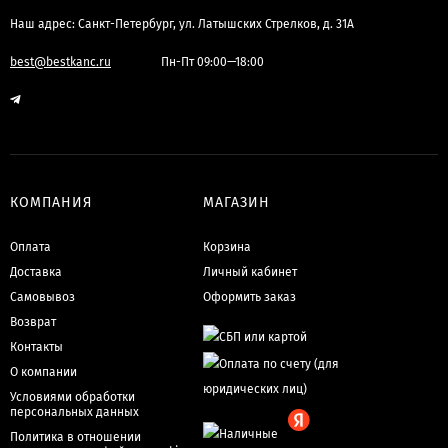
Наш адрес: Санкт-Петербург, ул. Латышских Стрелков, д. 31А
best@bestkanc.ru
Пн-Пт 09:00—18:00
КОМПАНИЯ
МАГАЗИН
Оплата
Корзина
Доставка
Личный кабинет
Самовывоз
Оформить заказ
Возврат
Контакты
О компании
Условиями обработки
персональных данных
Политика в отношении