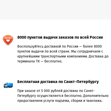
8000 пунктов выдачи заказов по всей России
Воспользуйтесь доставкой по России — более 8000
пунктов выдачи по всей стране. Мы сотрудничаем с
крупнейшими транспортными компаниями. Доставка до
терминала ТК — бесплатно.
Бесплатная доставка по Санкт-Петербургу
При заказе от 5 000 рублей доставка по Санкт-
Петербургу осуществляется бесплатно. Дополнительно
предоставляем услуги подъёма, сборки и такелажа.