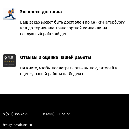
Экспресс-доставка
Ваш заказ может быть доставлен по Санкт-Петербургу
или до терминала транспортной компании на
следующий рабочий день.
Отзывы и оценка нашей работы
Нажмите, чтобы посмотреть отзывы покупателей и
оценку нашей работы на Яндексе.
8 (812) 385-72-79
8 (800) 101-58-53
best@bestkanc.ru