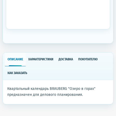
ОПИСАНИЕ
ХАРАКТЕРИСТИКИ
ДОСТАВКА
ПОКУПАТЕЛЮ
КАК ЗАКАЗАТЬ
Квартальный календарь BRAUBERG "Озеро в горах"
предназначен для делового планирования.